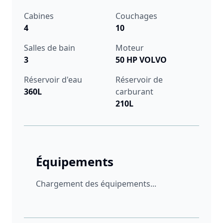
Cabines
Couchages
4
10
Salles de bain
Moteur
3
50 HP VOLVO
Réservoir d'eau
Réservoir de
360L
carburant
210L
Équipements
Chargement des équipements...