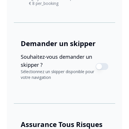
€ 8 per_booking
Demander un skipper
Souhaitez-vous demander un
skipper ?
Sélectionnez un skipper disponible pour
votre navigation
Assurance Tous Risques