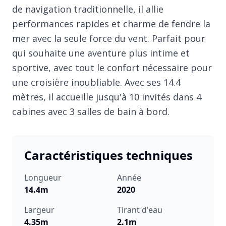
de navigation traditionnelle, il allie
performances rapides et charme de fendre la
mer avec la seule force du vent. Parfait pour
qui souhaite une aventure plus intime et
sportive, avec tout le confort nécessaire pour
une croisière inoubliable. Avec ses 14.4
mètres, il accueille jusqu'à 10 invités dans 4
cabines avec 3 salles de bain à bord.
Caractéristiques techniques
Longueur
Année
14.4m
2020
Largeur
Tirant d'eau
4.35m
2.1m