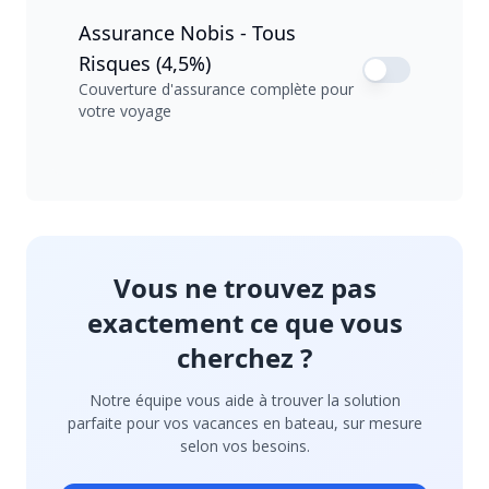
Assurance Nobis - Tous
Risques (4,5%)
Couverture d'assurance complète pour
votre voyage
Vous ne trouvez pas
exactement ce que vous
cherchez ?
Notre équipe vous aide à trouver la solution
parfaite pour vos vacances en bateau, sur mesure
selon vos besoins.