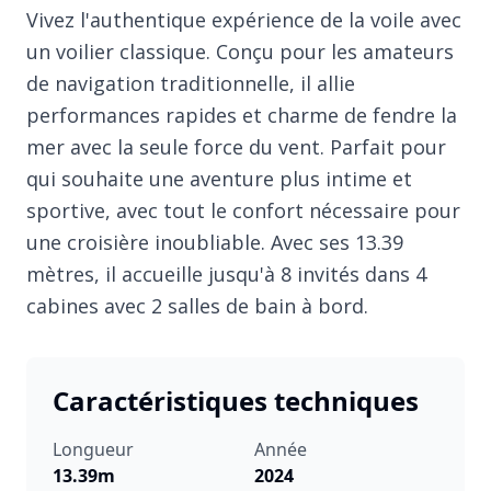
Vivez l'authentique expérience de la voile avec
un voilier classique. Conçu pour les amateurs
de navigation traditionnelle, il allie
performances rapides et charme de fendre la
mer avec la seule force du vent. Parfait pour
qui souhaite une aventure plus intime et
sportive, avec tout le confort nécessaire pour
une croisière inoubliable. Avec ses 13.39
mètres, il accueille jusqu'à 8 invités dans 4
cabines avec 2 salles de bain à bord.
Caractéristiques techniques
Longueur
Année
13.39m
2024