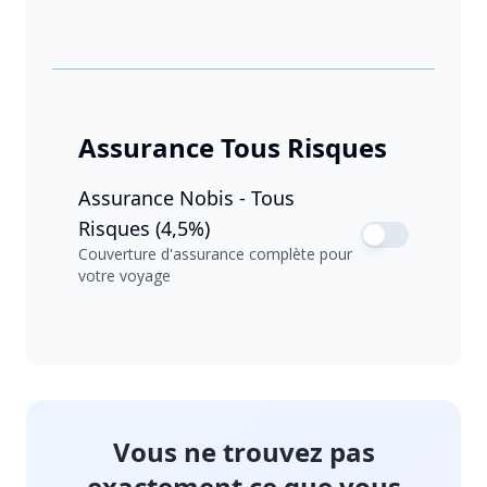
Assurance Tous Risques
Assurance Nobis - Tous
Risques (4,5%)
Couverture d'assurance complète pour
votre voyage
Vous ne trouvez pas
exactement ce que vous