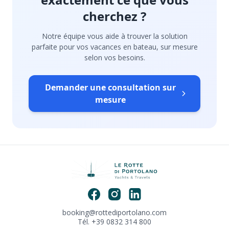
cherchez ?
Notre équipe vous aide à trouver la solution
parfaite pour vos vacances en bateau, sur mesure
selon vos besoins.
Demander une consultation sur
mesure
booking@rottediportolano.com
Tél. +39 0832 314 800