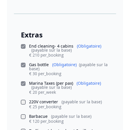
Extras
End cleaning- 4 cabins
(Obligatoire)
(payable sur la base)
€ 210 per_booking
Gas bottle
(Obligatoire)
(payable sur la
base)
€ 30 per_booking
Marina Taxes (per pax)
(Obligatoire)
(payable sur la base)
€ 20 per_week
220V converter
(payable sur la base)
€ 25 per_booking
Barbacue
(payable sur la base)
€ 120 per_booking