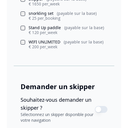
€ 1650 per_week
snorkling set
(payable sur la base)
€ 25 per_booking
Stand Up paddle
(payable sur la base)
€ 120 per_week
WIFI UNLIMITED
(payable sur la base)
€ 200 per_week
Demander un skipper
Souhaitez-vous demander un
skipper ?
Sélectionnez un skipper disponible pour
votre navigation