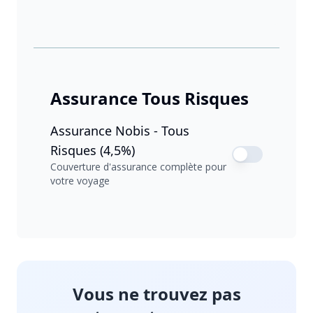
Assurance Tous Risques
Assurance Nobis - Tous
Risques (4,5%)
Couverture d'assurance complète pour
votre voyage
Vous ne trouvez pas