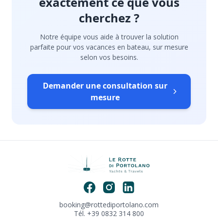
exactement ce que vous
cherchez ?
Notre équipe vous aide à trouver la solution
parfaite pour vos vacances en bateau, sur mesure
selon vos besoins.
Demander une consultation sur
mesure
booking@rottediportolano.com
Tél. +39 0832 314 800