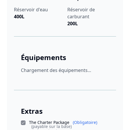
Réservoir d'eau
Réservoir de
400L
carburant
200L
Équipements
Chargement des équipements...
Extras
The Charter Package
(Obligatoire)
(payable sur la base)