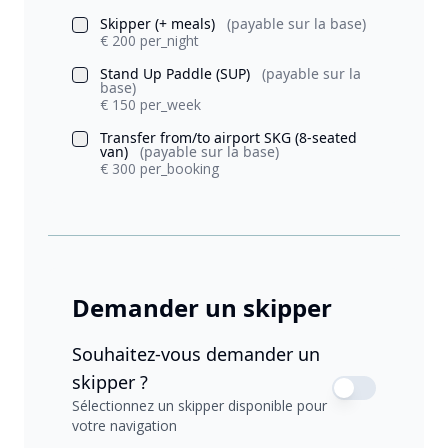
Skipper (+ meals)
(payable sur la base)
€ 200 per_night
Stand Up Paddle (SUP)
(payable sur la
base)
€ 150 per_week
Transfer from/to airport SKG (8-seated
van)
(payable sur la base)
€ 300 per_booking
Demander un skipper
Souhaitez-vous demander un
skipper ?
Sélectionnez un skipper disponible pour
votre navigation