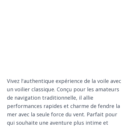
Vivez l'authentique expérience de la voile avec
un voilier classique. Conçu pour les amateurs
de navigation traditionnelle, il allie
performances rapides et charme de fendre la
mer avec la seule force du vent. Parfait pour
qui souhaite une aventure plus intime et