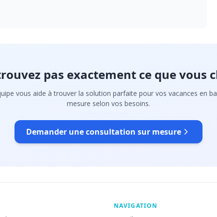
trouvez pas exactement ce que vous c
uipe vous aide à trouver la solution parfaite pour vos vacances en ba
mesure selon vos besoins.
Demander une consultation sur mesure
NAVIGATION