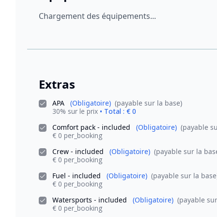
Chargement des équipements...
Extras
APA
(Obligatoire)
(payable sur la base)
30% sur le prix
• Total : € 0
Comfort pack - included
(Obligatoire)
(payable su
€ 0 per_booking
Crew - included
(Obligatoire)
(payable sur la bas
€ 0 per_booking
Fuel - included
(Obligatoire)
(payable sur la base
€ 0 per_booking
Watersports - included
(Obligatoire)
(payable sur
€ 0 per_booking