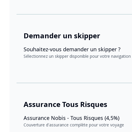
Demander un skipper
Souhaitez-vous demander un skipper ?
Sélectionnez un skipper disponible pour votre navigation
Assurance Tous Risques
Assurance Nobis - Tous Risques (4,5%)
Couverture d'assurance complète pour votre voyage