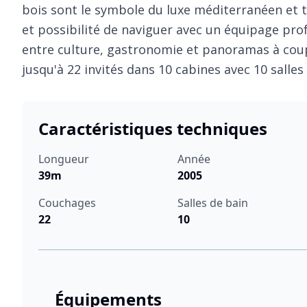
bois sont le symbole du luxe méditerranéen et t
et possibilité de naviguer avec un équipage prof
entre culture, gastronomie et panoramas à couper
jusqu'à 22 invités dans 10 cabines avec 10 salles
Caractéristiques techniques
Longueur
Année
39m
2005
Couchages
Salles de bain
22
10
Équipements