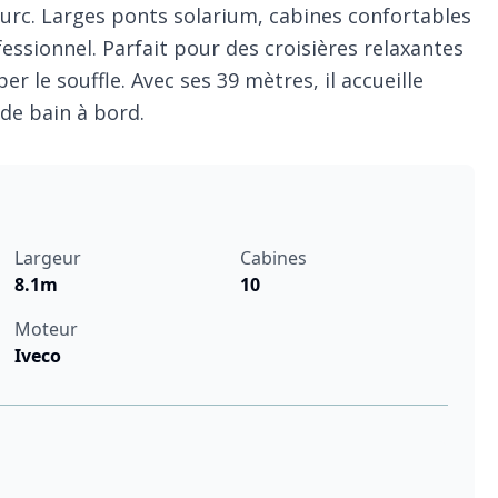
urc. Larges ponts solarium, cabines confortables
essionnel. Parfait pour des croisières relaxantes
 le souffle. Avec ses 39 mètres, il accueille
 de bain à bord.
Largeur
Cabines
8.1m
10
Moteur
Iveco