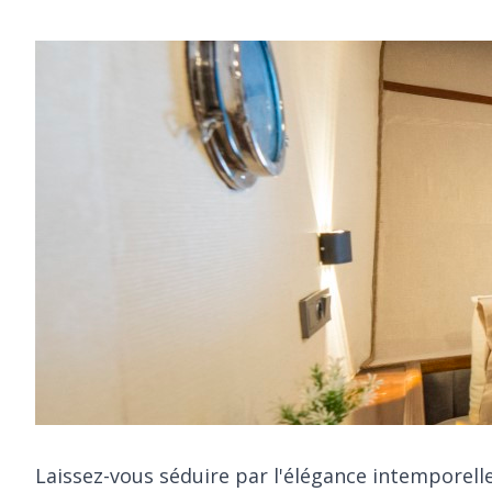
Laissez-vous séduire par l'élégance intemporell