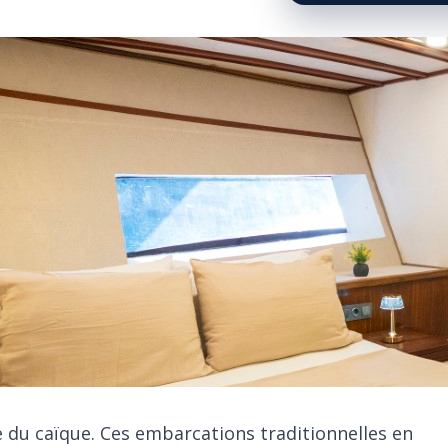
e du caïque. Ces embarcations traditionnelles en