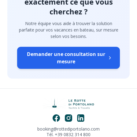
exactement ce que vous
cherchez ?
Notre équipe vous aide à trouver la solution
parfaite pour vos vacances en bateau, sur mesure
selon vos besoins.
Demander une consultation sur
mesure
booking@rottediportolano.com
Tél. +39 0832 314 800