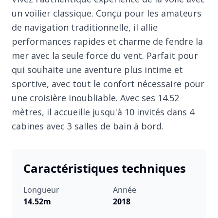
un voilier classique. Conçu pour les amateurs
de navigation traditionnelle, il allie
performances rapides et charme de fendre la
mer avec la seule force du vent. Parfait pour
qui souhaite une aventure plus intime et
sportive, avec tout le confort nécessaire pour
une croisière inoubliable. Avec ses 14.52
mètres, il accueille jusqu'à 10 invités dans 4
cabines avec 3 salles de bain à bord.
Caractéristiques techniques
Longueur
Année
14.52m
2018