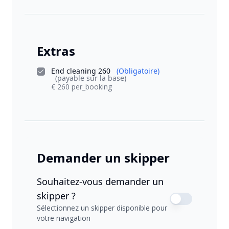
Extras
End cleaning 260
(Obligatoire)
(payable sur la base)
€ 260 per_booking
Demander un skipper
Souhaitez-vous demander un
skipper ?
Sélectionnez un skipper disponible pour
votre navigation