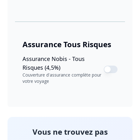
Assurance Tous Risques
Assurance Nobis - Tous
Risques (4,5%)
Couverture d'assurance complète pour
votre voyage
Vous ne trouvez pas