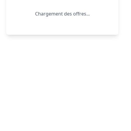
Chargement des offres...