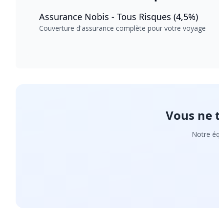
Assurance Nobis - Tous Risques (4,5%)
Couverture d'assurance complète pour votre voyage
Vous ne 
Notre éq