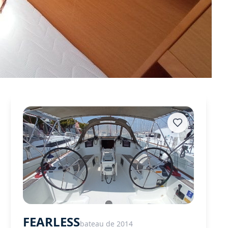
FEARLESS
bateau de 2014