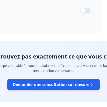
trouvez pas exactement ce que vous c
uipe vous aide à trouver la solution parfaite pour vos vacances en ba
mesure selon vos besoins.
Demander une consultation sur mesure