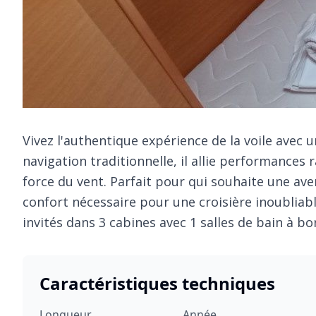
Vivez l'authentique expérience de la voile avec 
navigation traditionnelle, il allie performances
force du vent. Parfait pour qui souhaite une ave
confort nécessaire pour une croisière inoubliable
invités dans 3 cabines avec 1 salles de bain à bo
Caractéristiques techniques
Longueur
Année