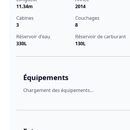
11.34m
2014
Cabines
Couchages
3
8
Réservoir d'eau
Réservoir de carburant
330L
130L
Équipements
Chargement des équipements...