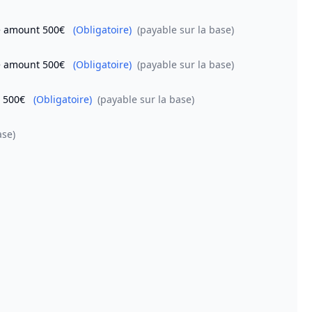
le amount 500€
(Obligatoire)
(payable sur la base)
le amount 500€
(Obligatoire)
(payable sur la base)
t 500€
(Obligatoire)
(payable sur la base)
ase)