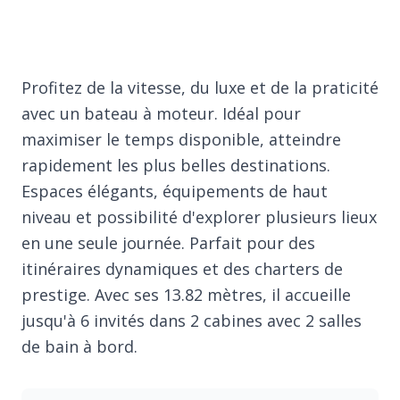
Profitez de la vitesse, du luxe et de la praticité
avec un bateau à moteur. Idéal pour
maximiser le temps disponible, atteindre
rapidement les plus belles destinations.
Espaces élégants, équipements de haut
niveau et possibilité d'explorer plusieurs lieux
en une seule journée. Parfait pour des
itinéraires dynamiques et des charters de
prestige. Avec ses 13.82 mètres, il accueille
jusqu'à 6 invités dans 2 cabines avec 2 salles
de bain à bord.