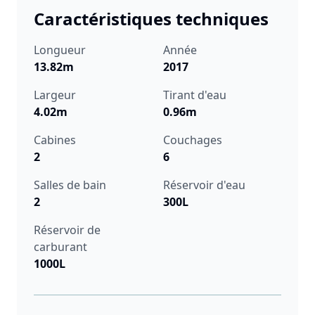
Caractéristiques techniques
Longueur
Année
13.82m
2017
Largeur
Tirant d'eau
4.02m
0.96m
Cabines
Couchages
2
6
Salles de bain
Réservoir d'eau
2
300L
Réservoir de
carburant
1000L