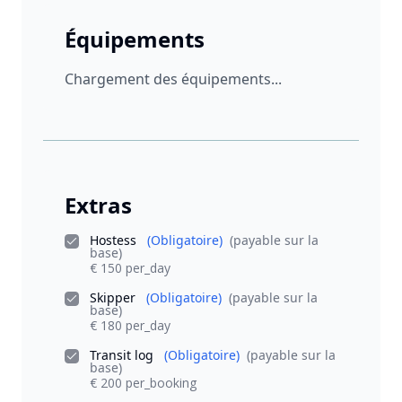
Équipements
Chargement des équipements...
Extras
Hostess
(Obligatoire)
(payable sur la
base)
€ 150 per_day
Skipper
(Obligatoire)
(payable sur la
base)
€ 180 per_day
Transit log
(Obligatoire)
(payable sur la
base)
€ 200 per_booking