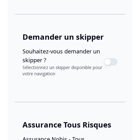
Demander un skipper
Souhaitez-vous demander un
skipper ?
Sélectionnez un skipper disponible pour
votre navigation
Assurance Tous Risques
Assurance Nobis - Tous