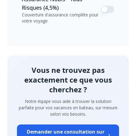
Risques (4,5%)
Couverture d'assurance complète pour
votre voyage
Vous ne trouvez pas
exactement ce que vous
cherchez ?
Notre équipe vous aide à trouver la solution
parfaite pour vos vacances en bateau, sur mesure
selon vos besoins.
Demander une consultation sur