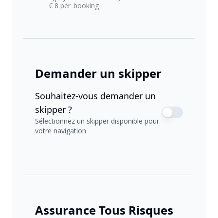
€ 8 per_booking
Demander un skipper
Souhaitez-vous demander un
skipper ?
Sélectionnez un skipper disponible pour
votre navigation
Assurance Tous Risques