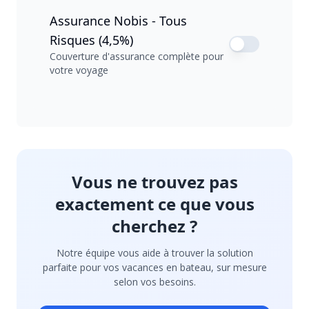
Assurance Nobis - Tous
Risques (4,5%)
Couverture d'assurance complète pour
votre voyage
Vous ne trouvez pas
exactement ce que vous
cherchez ?
Notre équipe vous aide à trouver la solution
parfaite pour vos vacances en bateau, sur mesure
selon vos besoins.