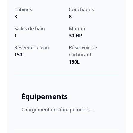
Cabines
Couchages
3
8
Salles de bain
Moteur
1
30 HP
Réservoir d'eau
Réservoir de
150L
carburant
150L
Équipements
Chargement des équipements...