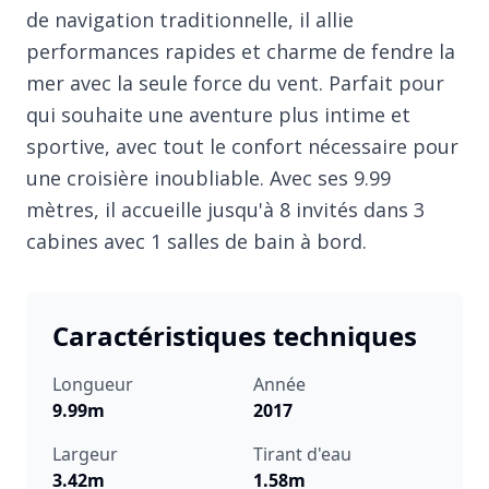
de navigation traditionnelle, il allie
performances rapides et charme de fendre la
mer avec la seule force du vent. Parfait pour
qui souhaite une aventure plus intime et
sportive, avec tout le confort nécessaire pour
une croisière inoubliable. Avec ses 9.99
mètres, il accueille jusqu'à 8 invités dans 3
cabines avec 1 salles de bain à bord.
Caractéristiques techniques
Longueur
Année
9.99m
2017
Largeur
Tirant d'eau
3.42m
1.58m