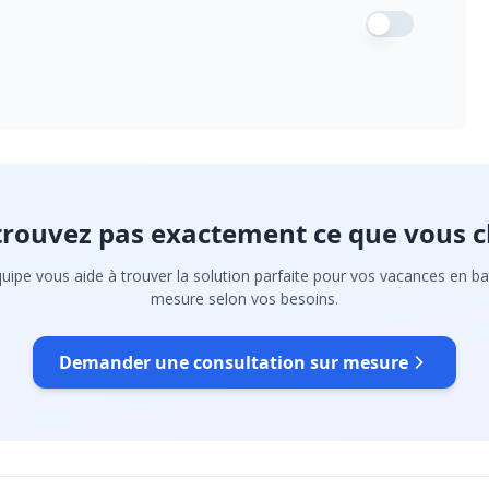
trouvez pas exactement ce que vous c
uipe vous aide à trouver la solution parfaite pour vos vacances en ba
mesure selon vos besoins.
Demander une consultation sur mesure