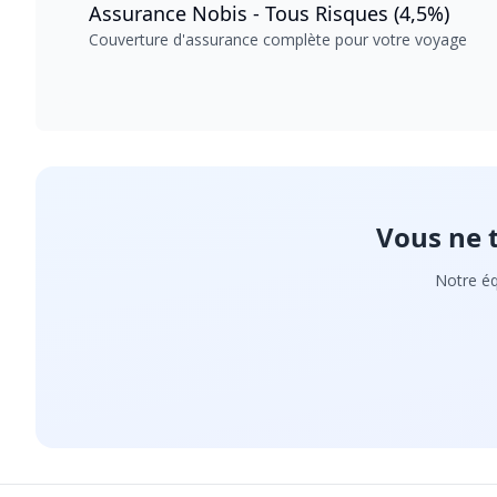
Assurance Nobis - Tous Risques (4,5%)
Couverture d'assurance complète pour votre voyage
Vous ne 
Notre éq