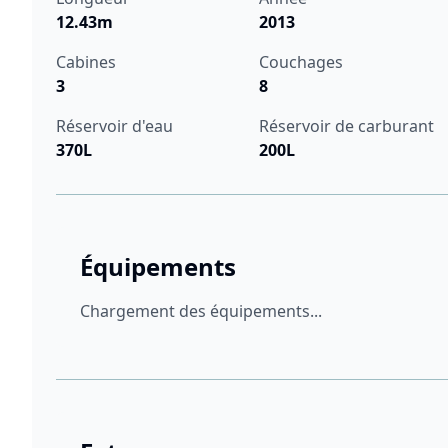
12.43m
2013
Cabines
Couchages
3
8
Réservoir d'eau
Réservoir de carburant
370L
200L
Équipements
Chargement des équipements...