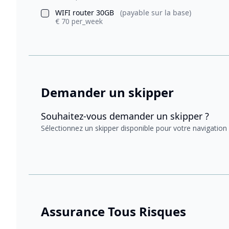
WIFI router 30GB
(payable sur la base)
€ 70 per_week
Demander un skipper
Souhaitez-vous demander un skipper ?
Sélectionnez un skipper disponible pour votre navigation
Assurance Tous Risques