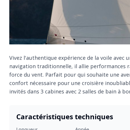
Vivez l'authentique expérience de la voile avec 
navigation traditionnelle, il allie performances
force du vent. Parfait pour qui souhaite une ave
confort nécessaire pour une croisière inoubliable
invités dans 3 cabines avec 2 salles de bain à bo
Caractéristiques techniques
Longueur
Année