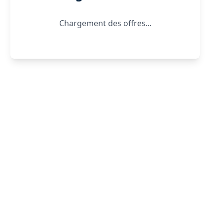
Chargement des offres...