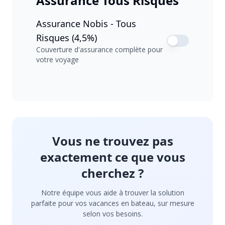
Assurance Tous Risques
Assurance Nobis - Tous
Risques (4,5%)
Couverture d'assurance complète pour
votre voyage
Vous ne trouvez pas
exactement ce que vous
cherchez ?
Notre équipe vous aide à trouver la solution
parfaite pour vos vacances en bateau, sur mesure
selon vos besoins.