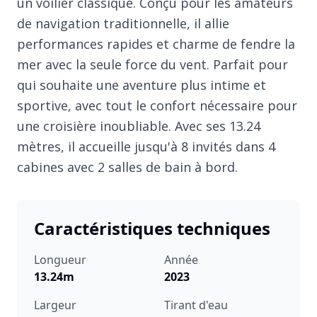
un voilier classique. Conçu pour les amateurs
de navigation traditionnelle, il allie
performances rapides et charme de fendre la
mer avec la seule force du vent. Parfait pour
qui souhaite une aventure plus intime et
sportive, avec tout le confort nécessaire pour
une croisière inoubliable. Avec ses 13.24
mètres, il accueille jusqu'à 8 invités dans 4
cabines avec 2 salles de bain à bord.
Caractéristiques techniques
Longueur
Année
13.24m
2023
Largeur
Tirant d'eau