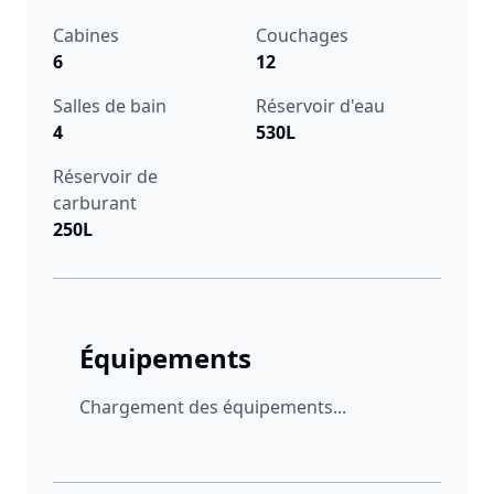
Cabines
Couchages
6
12
Salles de bain
Réservoir d'eau
4
530L
Réservoir de
carburant
250L
Équipements
Chargement des équipements...