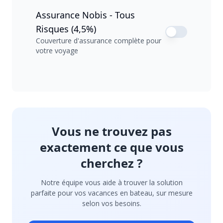
Assurance Nobis - Tous
Risques (4,5%)
Couverture d'assurance complète pour
votre voyage
Vous ne trouvez pas
exactement ce que vous
cherchez ?
Notre équipe vous aide à trouver la solution
parfaite pour vos vacances en bateau, sur mesure
selon vos besoins.