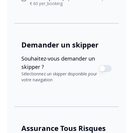
€ 60 per_booking
Demander un skipper
Souhaitez-vous demander un
skipper ?
Sélectionnez un skipper disponible pour
votre navigation
Assurance Tous Risques