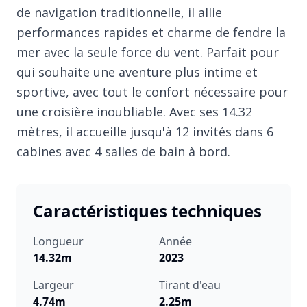
de navigation traditionnelle, il allie
performances rapides et charme de fendre la
mer avec la seule force du vent. Parfait pour
qui souhaite une aventure plus intime et
sportive, avec tout le confort nécessaire pour
une croisière inoubliable. Avec ses 14.32
mètres, il accueille jusqu'à 12 invités dans 6
cabines avec 4 salles de bain à bord.
Caractéristiques techniques
Longueur
Année
14.32m
2023
Largeur
Tirant d'eau
4.74m
2.25m