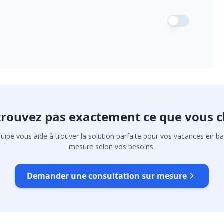
trouvez pas exactement ce que vous c
uipe vous aide à trouver la solution parfaite pour vos vacances en ba
mesure selon vos besoins.
Demander une consultation sur mesure