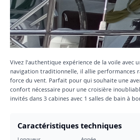
Vivez l'authentique expérience de la voile avec 
navigation traditionnelle, il allie performances
force du vent. Parfait pour qui souhaite une ave
confort nécessaire pour une croisière inoubliable
invités dans 3 cabines avec 1 salles de bain à bo
Caractéristiques techniques
Longueur
Année