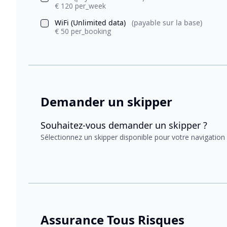
€ 120 per_week
WiFi (Unlimited data)
(payable sur la base)
€ 50 per_booking
Demander un skipper
Souhaitez-vous demander un skipper ?
Sélectionnez un skipper disponible pour votre navigation
Assurance Tous Risques