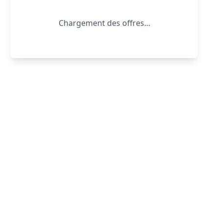
Chargement des offres...