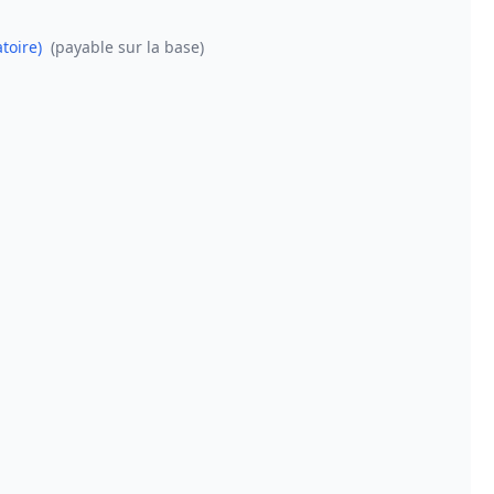
toire)
(payable sur la base)