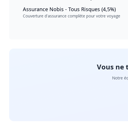
Assurance Nobis - Tous Risques (4,5%)
Couverture d'assurance complète pour votre voyage
Vous ne 
Notre éq