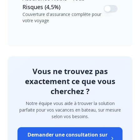
Risques (4,5%)
Couverture d'assurance complète pour
votre voyage
Vous ne trouvez pas
exactement ce que vous
cherchez ?
Notre équipe vous aide à trouver la solution
parfaite pour vos vacances en bateau, sur mesure
selon vos besoins.
Demander une consultation sur