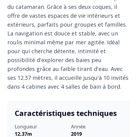
du catamaran. Grâce à ses deux coques, il
offre de vastes espaces de vie intérieurs et
extérieurs, parfaits pour groupes et familles.
La navigation est douce et stable, avec un
roulis minimal même par mer agitée. Idéal
pour qui cherche détente, intimité et
possibilité d'explorer des baies peu
profondes grâce au faible tirant d'eau. Avec
ses 12.37 mètres, il accueille jusqu'à 10 invités
dans 4 cabines avec 4 salles de bain à bord.
Caractéristiques techniques
Longueur
Année
12.37m
2019