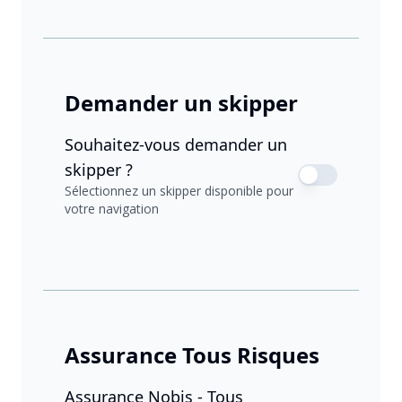
Demander un skipper
Souhaitez-vous demander un
skipper ?
Sélectionnez un skipper disponible pour
votre navigation
Assurance Tous Risques
Assurance Nobis - Tous