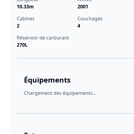
10.33m
2001
Cabines
Couchages
2
4
Réservoir de carburant
270L
Équipements
Chargement des équipements...