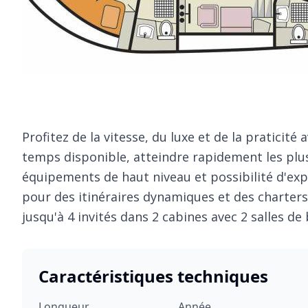
Profitez de la vitesse, du luxe et de la praticit
temps disponible, atteindre rapidement les plus
équipements de haut niveau et possibilité d'expl
pour des itinéraires dynamiques et des charters 
jusqu'à 4 invités dans 2 cabines avec 2 salles de
Caractéristiques techniques
Longueur
Année