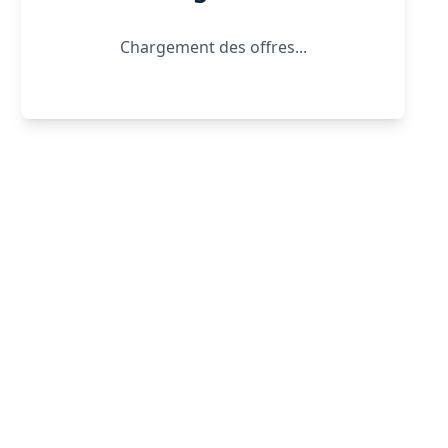
Chargement des offres...