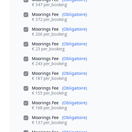
€ 347 per_booking
Moorings Fee
(Obligatoire)
€ 372 per_booking
Moorings Fee
(Obligatoire)
€ 206 per_booking
Moorings Fee
(Obligatoire)
€ 23 per_booking
Moorings Fee
(Obligatoire)
€ 243 per_booking
Moorings Fee
(Obligatoire)
€ 187 per_booking
Moorings Fee
(Obligatoire)
€ 155 per_booking
Moorings Fee
(Obligatoire)
€ 168 per_booking
Moorings Fee
(Obligatoire)
€ 137 per_booking