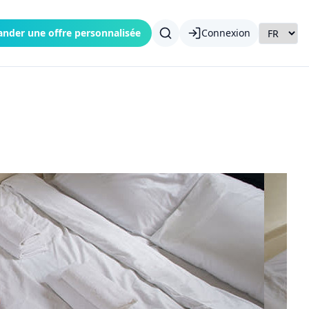
nder une offre personnalisée
Connexion