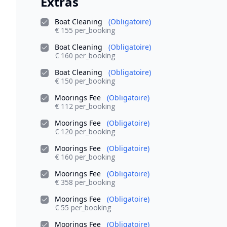
Extras
Boat Cleaning
(Obligatoire)
€ 155 per_booking
Boat Cleaning
(Obligatoire)
€ 160 per_booking
Boat Cleaning
(Obligatoire)
€ 150 per_booking
Moorings Fee
(Obligatoire)
€ 112 per_booking
Moorings Fee
(Obligatoire)
€ 120 per_booking
Moorings Fee
(Obligatoire)
€ 160 per_booking
Moorings Fee
(Obligatoire)
€ 358 per_booking
Moorings Fee
(Obligatoire)
€ 55 per_booking
Moorings Fee
(Obligatoire)