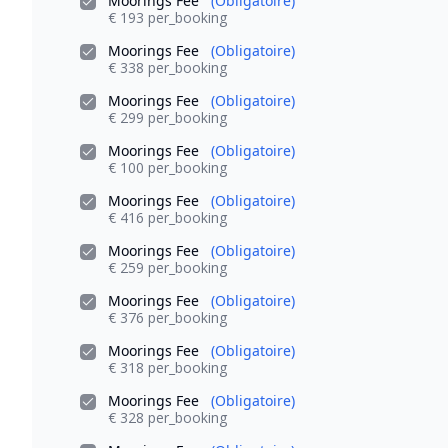
Moorings Fee
(Obligatoire)
€ 193 per_booking
Moorings Fee
(Obligatoire)
€ 338 per_booking
Moorings Fee
(Obligatoire)
€ 299 per_booking
Moorings Fee
(Obligatoire)
€ 100 per_booking
Moorings Fee
(Obligatoire)
€ 416 per_booking
Moorings Fee
(Obligatoire)
€ 259 per_booking
Moorings Fee
(Obligatoire)
€ 376 per_booking
Moorings Fee
(Obligatoire)
€ 318 per_booking
Moorings Fee
(Obligatoire)
€ 328 per_booking