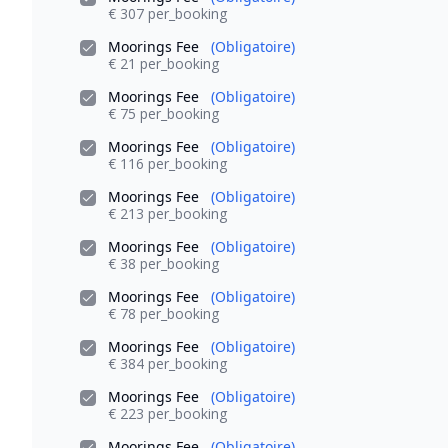
€ 307 per_booking
Moorings Fee
(Obligatoire)
€ 21 per_booking
Moorings Fee
(Obligatoire)
€ 75 per_booking
Moorings Fee
(Obligatoire)
€ 116 per_booking
Moorings Fee
(Obligatoire)
€ 213 per_booking
Moorings Fee
(Obligatoire)
€ 38 per_booking
Moorings Fee
(Obligatoire)
€ 78 per_booking
Moorings Fee
(Obligatoire)
€ 384 per_booking
Moorings Fee
(Obligatoire)
€ 223 per_booking
Moorings Fee
(Obligatoire)