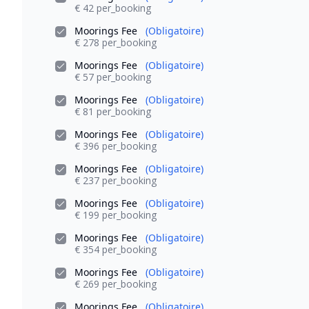
€ 42 per_booking
Moorings Fee
(Obligatoire)
€ 278 per_booking
Moorings Fee
(Obligatoire)
€ 57 per_booking
Moorings Fee
(Obligatoire)
€ 81 per_booking
Moorings Fee
(Obligatoire)
€ 396 per_booking
Moorings Fee
(Obligatoire)
€ 237 per_booking
Moorings Fee
(Obligatoire)
€ 199 per_booking
Moorings Fee
(Obligatoire)
€ 354 per_booking
Moorings Fee
(Obligatoire)
€ 269 per_booking
Moorings Fee
(Obligatoire)