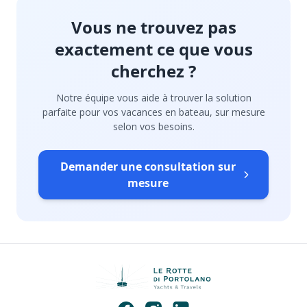
Vous ne trouvez pas
exactement ce que vous
cherchez ?
Notre équipe vous aide à trouver la solution
parfaite pour vos vacances en bateau, sur mesure
selon vos besoins.
Demander une consultation sur
mesure