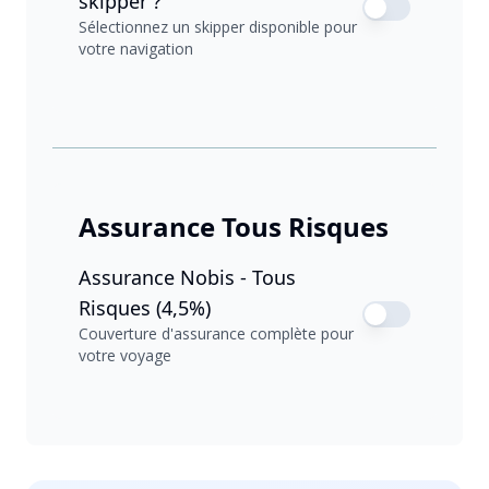
skipper ?
Sélectionnez un skipper disponible pour
votre navigation
Assurance Tous Risques
Assurance Nobis - Tous
Risques (4,5%)
Couverture d'assurance complète pour
votre voyage