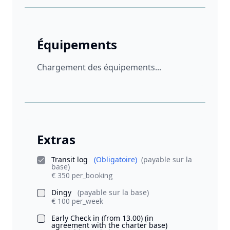
Équipements
Chargement des équipements...
Extras
Transit log
(Obligatoire)
(payable sur la
base)
€ 350 per_booking
Dingy
(payable sur la base)
€ 100 per_week
Early Check in (from 13.00) (in
agreement with the charter base)