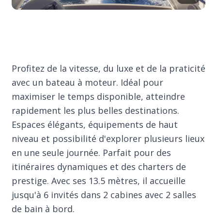
Profitez de la vitesse, du luxe et de la praticité
avec un bateau à moteur. Idéal pour
maximiser le temps disponible, atteindre
rapidement les plus belles destinations.
Espaces élégants, équipements de haut
niveau et possibilité d'explorer plusieurs lieux
en une seule journée. Parfait pour des
itinéraires dynamiques et des charters de
prestige. Avec ses 13.5 mètres, il accueille
jusqu'à 6 invités dans 2 cabines avec 2 salles
de bain à bord.