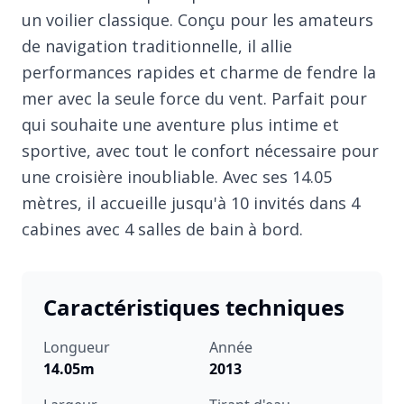
un voilier classique. Conçu pour les amateurs
de navigation traditionnelle, il allie
performances rapides et charme de fendre la
mer avec la seule force du vent. Parfait pour
qui souhaite une aventure plus intime et
sportive, avec tout le confort nécessaire pour
une croisière inoubliable. Avec ses 14.05
mètres, il accueille jusqu'à 10 invités dans 4
cabines avec 4 salles de bain à bord.
Caractéristiques techniques
Longueur
Année
14.05m
2013