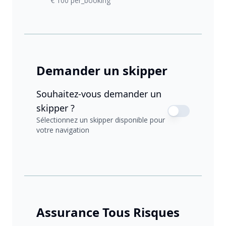
€ 100 per_booking
Demander un skipper
Souhaitez-vous demander un
skipper ?
Sélectionnez un skipper disponible pour
votre navigation
Assurance Tous Risques