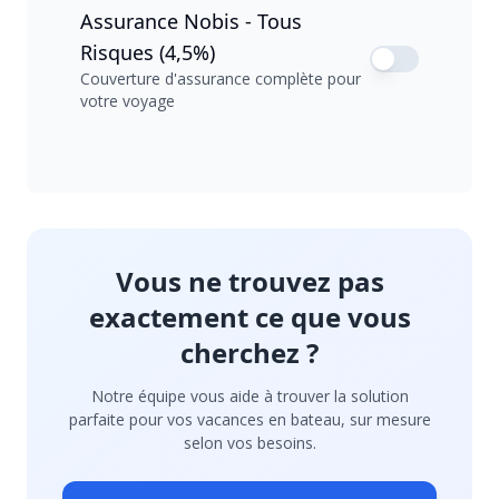
Assurance Nobis - Tous
Risques (4,5%)
Couverture d'assurance complète pour
votre voyage
Vous ne trouvez pas
exactement ce que vous
cherchez ?
Notre équipe vous aide à trouver la solution
parfaite pour vos vacances en bateau, sur mesure
selon vos besoins.