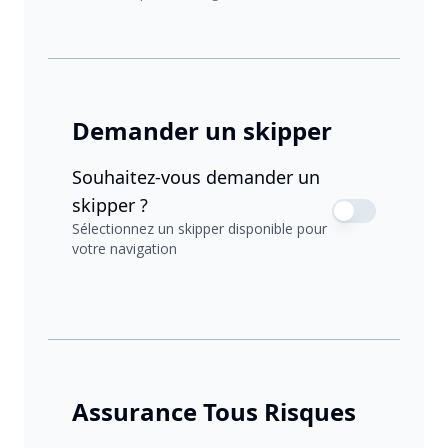
Demander un skipper
Souhaitez-vous demander un
skipper ?
Sélectionnez un skipper disponible pour
votre navigation
Assurance Tous Risques