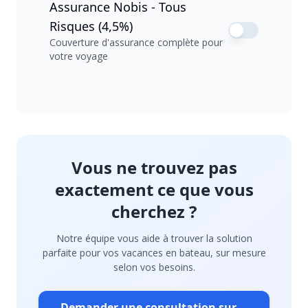
Assurance Nobis - Tous
Risques (4,5%)
Couverture d'assurance complète pour
votre voyage
Vous ne trouvez pas
exactement ce que vous
cherchez ?
Notre équipe vous aide à trouver la solution
parfaite pour vos vacances en bateau, sur mesure
selon vos besoins.
Demander une consultation sur