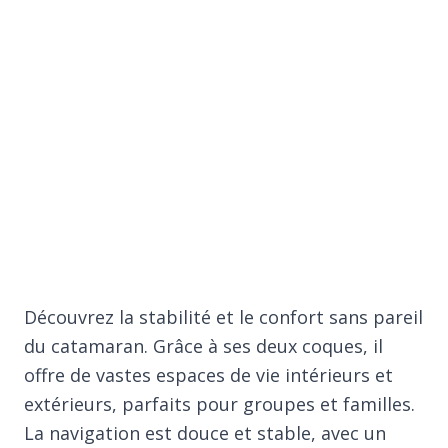
Découvrez la stabilité et le confort sans pareil
du catamaran. Grâce à ses deux coques, il
offre de vastes espaces de vie intérieurs et
extérieurs, parfaits pour groupes et familles.
La navigation est douce et stable, avec un