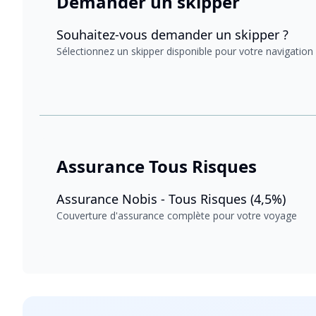
Demander un skipper
Souhaitez-vous demander un skipper ?
Sélectionnez un skipper disponible pour votre navigation
Assurance Tous Risques
Assurance Nobis - Tous Risques (4,5%)
Couverture d'assurance complète pour votre voyage