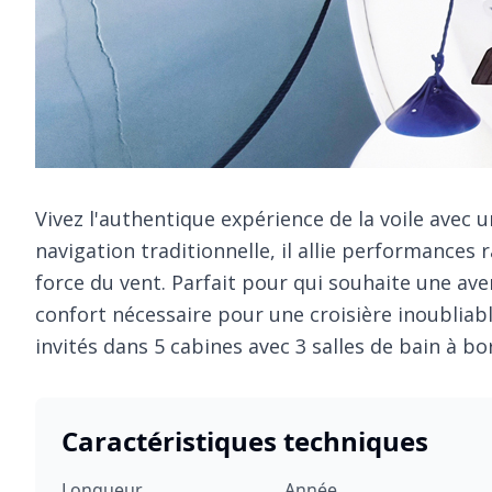
Vivez l'authentique expérience de la voile avec 
navigation traditionnelle, il allie performances
force du vent. Parfait pour qui souhaite une ave
confort nécessaire pour une croisière inoubliable
invités dans 5 cabines avec 3 salles de bain à bo
Caractéristiques techniques
Longueur
Année