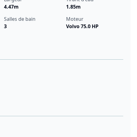
4.47m
1.85m
Salles de bain
Moteur
3
Volvo 75.0 HP