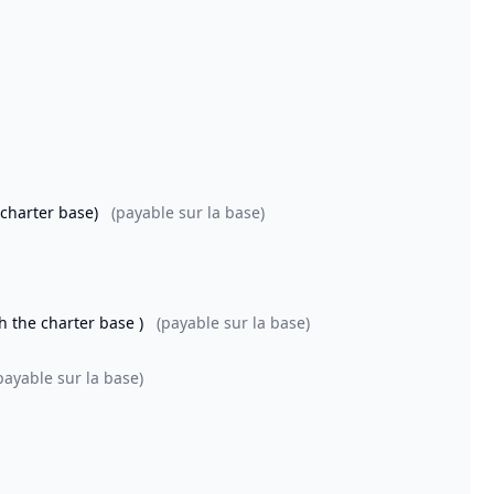
 charter base)
(payable sur la base)
th the charter base )
(payable sur la base)
payable sur la base)