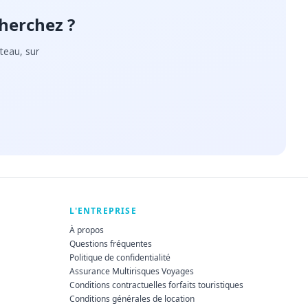
herchez ?
teau, sur
L'ENTREPRISE
À propos
Questions fréquentes
Politique de confidentialité
Assurance Multirisques Voyages
Conditions contractuelles forfaits touristiques
Conditions générales de location