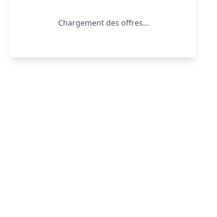
Chargement des offres...