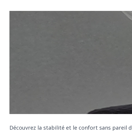
Découvrez la stabilité et le confort sans pareil 