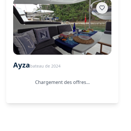
Ayza
bateau de 2024
Chargement des offres...