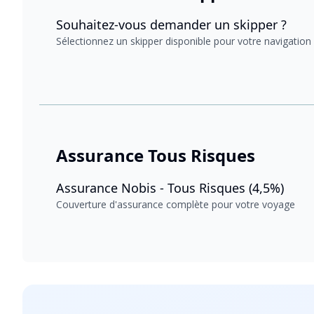
Souhaitez-vous demander un skipper ?
Sélectionnez un skipper disponible pour votre navigation
Assurance Tous Risques
Assurance Nobis - Tous Risques (4,5%)
Couverture d'assurance complète pour votre voyage