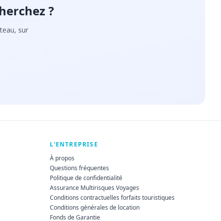
herchez ?
teau, sur
L'ENTREPRISE
À propos
Questions fréquentes
Politique de confidentialité
Assurance Multirisques Voyages
Conditions contractuelles forfaits touristiques
Conditions générales de location
Fonds de Garantie