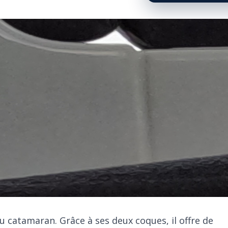
du catamaran. Grâce à ses deux coques, il offre de