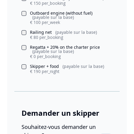
€ 150 per_booking
Outboard engine (without fuel)
(payable sur la base)
€ 100 per_week
Railing net
(payable sur la base)
€ 80 per_booking
Regatta + 20% on the charter price
(payable sur la base)
€ 0 per_booking
Skipper + food
(payable sur la base)
€ 190 per_night
Demander un skipper
Souhaitez-vous demander un