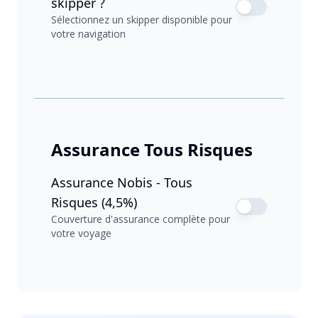
skipper ?
Sélectionnez un skipper disponible pour
votre navigation
Assurance Tous Risques
Assurance Nobis - Tous
Risques (4,5%)
Couverture d'assurance complète pour
votre voyage