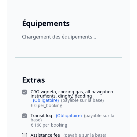
Équipements
Chargement des équipements...
Extras
CRO vigneta, cooking gas, all navigation
instruments, dinghy, bedding
(Obligatoire)
(payable sur la base)
€ 0 per_booking
Transit log
(Obligatoire)
(payable sur la
base)
€ 160 per_booking
Assistance fee
(payable sur la base)