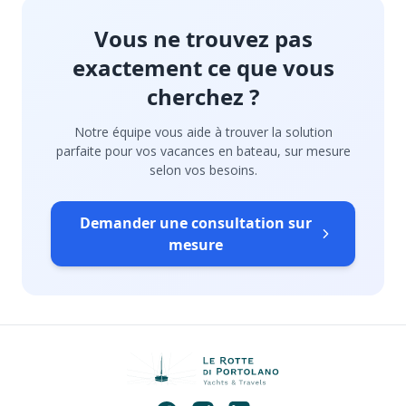
Vous ne trouvez pas
exactement ce que vous
cherchez ?
Notre équipe vous aide à trouver la solution
parfaite pour vos vacances en bateau, sur mesure
selon vos besoins.
Demander une consultation sur
mesure