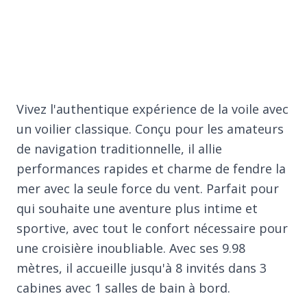
Vivez l'authentique expérience de la voile avec
un voilier classique. Conçu pour les amateurs
de navigation traditionnelle, il allie
performances rapides et charme de fendre la
mer avec la seule force du vent. Parfait pour
qui souhaite une aventure plus intime et
sportive, avec tout le confort nécessaire pour
une croisière inoubliable. Avec ses 9.98
mètres, il accueille jusqu'à 8 invités dans 3
cabines avec 1 salles de bain à bord.