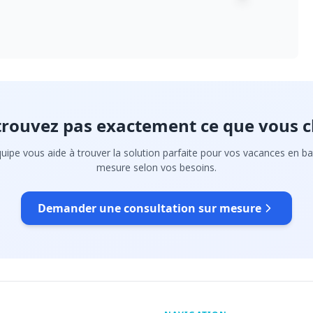
trouvez pas exactement ce que vous c
uipe vous aide à trouver la solution parfaite pour vos vacances en ba
mesure selon vos besoins.
Demander une consultation sur mesure