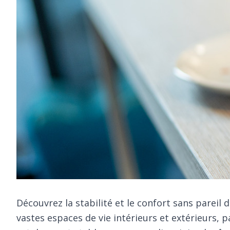
Découvrez la stabilité et le confort sans pareil 
vastes espaces de vie intérieurs et extérieurs, p