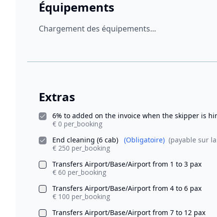
Équipements
Chargement des équipements...
Extras
6% to added on the invoice when the skipper is h
€ 0 per_booking
End cleaning (6 cab)
(Obligatoire)
(payable sur la
€ 250 per_booking
Transfers Airport/Base/Airport from 1 to 3 pax
€ 60 per_booking
Transfers Airport/Base/Airport from 4 to 6 pax
€ 100 per_booking
Transfers Airport/Base/Airport from 7 to 12 pax