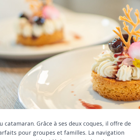
du catamaran. Grâce à ses deux coques, il offre de
arfaits pour groupes et familles. La navigation