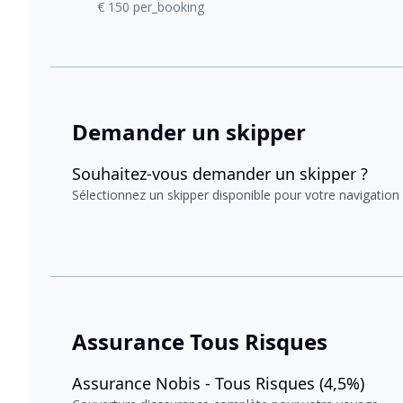
€ 150 per_booking
Demander un skipper
Souhaitez-vous demander un skipper ?
Sélectionnez un skipper disponible pour votre navigation
Assurance Tous Risques
Assurance Nobis - Tous Risques (4,5%)