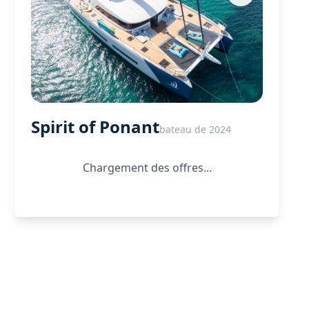
Spirit of Ponant
bateau de 2024
Chargement des offres...