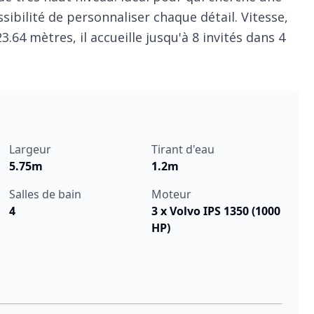
sibilité de personnaliser chaque détail. Vitesse,
3.64 mètres, il accueille jusqu'à 8 invités dans 4
Largeur
Tirant d'eau
5.75m
1.2m
Salles de bain
Moteur
4
3 x Volvo IPS 1350 (1000
HP)