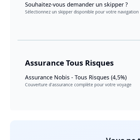
Souhaitez-vous demander un skipper ?
Sélectionnez un skipper disponible pour votre navigation
Assurance Tous Risques
Assurance Nobis - Tous Risques (4,5%)
Couverture d'assurance complète pour votre voyage