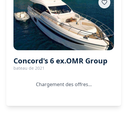
Concord's 6 ex.OMR Group
bateau de 2021
Chargement des offres...