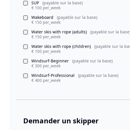
SUP
(payable sur la base)
€ 100 per_week
Wakeboard
(payable sur la base)
€ 150 per_week
Water skis with rope (adults)
(payable sur la base
€ 150 per_week
Water skis with rope (children)
(payable sur la ba
€ 100 per_week
Windsurf-Beginner
(payable sur la base)
€ 300 per_week
Windsurf-Professional
(payable sur la base)
€ 400 per_week
Demander un skipper