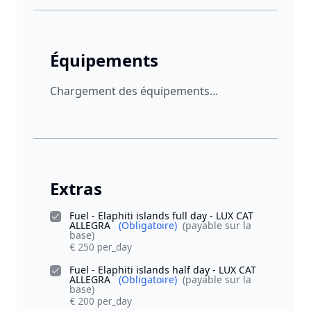
Équipements
Chargement des équipements...
Extras
Fuel - Elaphiti islands full day - LUX CAT
ALLEGRA
(Obligatoire)
(payable sur la
base)
€ 250 per_day
Fuel - Elaphiti islands half day - LUX CAT
ALLEGRA
(Obligatoire)
(payable sur la
base)
€ 200 per_day