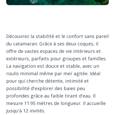
Découvrez la stabilité et le confort sans pareil
du catamaran. Grâce à ses deux coques, il
offre de vastes espaces de vie intérieurs et
extérieurs, parfaits pour groupes et familles.
La navigation est douce et stable, avec un
roulis minimal même par mer agitée. Idéal
pour qui cherche détente, intimité et
possibilité d'explorer des baies peu
profondes grâce au faible tirant d'eau. Il
mesure 11.95 mètres de longueur. Il accueille
jusqu'à 12 invités.