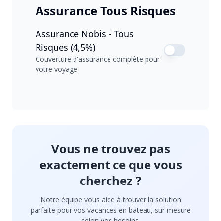
Assurance Tous Risques
Assurance Nobis - Tous
Risques (4,5%)
Couverture d'assurance complète pour
votre voyage
Vous ne trouvez pas
exactement ce que vous
cherchez ?
Notre équipe vous aide à trouver la solution
parfaite pour vos vacances en bateau, sur mesure
selon vos besoins.