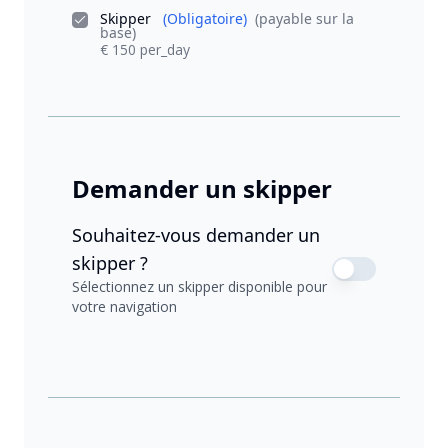
Skipper
(Obligatoire)
(payable sur la
base)
€ 150 per_day
Demander un skipper
Souhaitez-vous demander un
skipper ?
Sélectionnez un skipper disponible pour
votre navigation