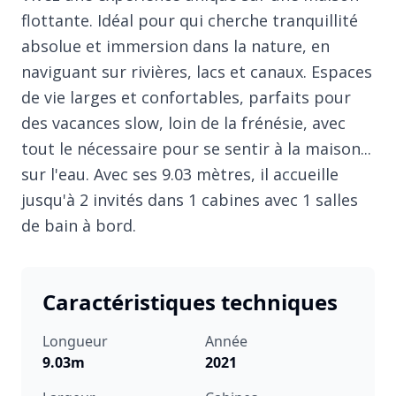
flottante. Idéal pour qui cherche tranquillité
absolue et immersion dans la nature, en
naviguant sur rivières, lacs et canaux. Espaces
de vie larges et confortables, parfaits pour
des vacances slow, loin de la frénésie, avec
tout le nécessaire pour se sentir à la maison...
sur l'eau. Avec ses 9.03 mètres, il accueille
jusqu'à 2 invités dans 1 cabines avec 1 salles
de bain à bord.
Caractéristiques techniques
Longueur
Année
9.03m
2021