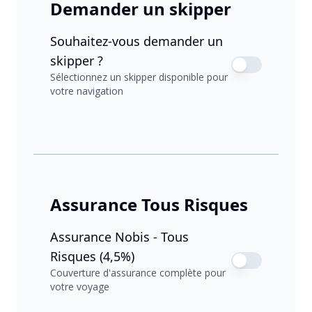
Demander un skipper
Souhaitez-vous demander un
skipper ?
Sélectionnez un skipper disponible pour
votre navigation
Assurance Tous Risques
Assurance Nobis - Tous
Risques (4,5%)
Couverture d'assurance complète pour
votre voyage