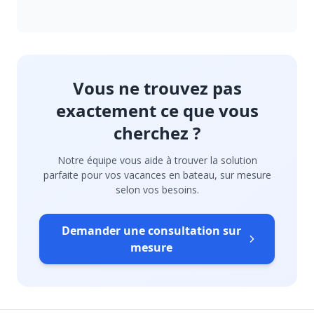
Vous ne trouvez pas
exactement ce que vous
cherchez ?
Notre équipe vous aide à trouver la solution
parfaite pour vos vacances en bateau, sur mesure
selon vos besoins.
Demander une consultation sur
mesure