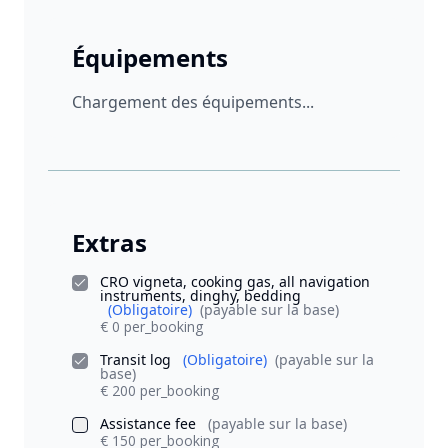
Équipements
Chargement des équipements...
Extras
CRO vigneta, cooking gas, all navigation
instruments, dinghy, bedding
(Obligatoire)
(payable sur la base)
€ 0 per_booking
Transit log
(Obligatoire)
(payable sur la
base)
€ 200 per_booking
Assistance fee
(payable sur la base)
€ 150 per_booking