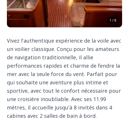
1 / 8
Vivez l'authentique expérience de la voile avec
un voilier classique. Conçu pour les amateurs
de navigation traditionnelle, il allie
performances rapides et charme de fendre la
mer avec la seule force du vent. Parfait pour
qui souhaite une aventure plus intime et
sportive, avec tout le confort nécessaire pour
une croisière inoubliable. Avec ses 11.99
mètres, il accueille jusqu'à 8 invités dans 4
cabines avec 2 salles de bain à bord.