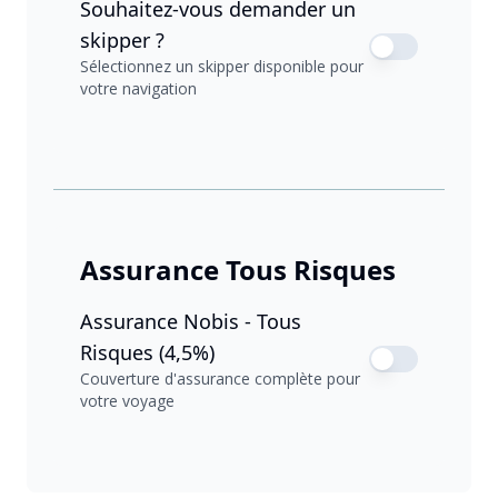
Souhaitez-vous demander un
skipper ?
Sélectionnez un skipper disponible pour
votre navigation
Assurance Tous Risques
Assurance Nobis - Tous
Risques (4,5%)
Couverture d'assurance complète pour
votre voyage