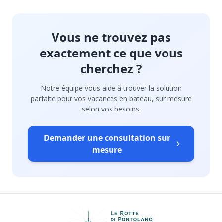
Vous ne trouvez pas
exactement ce que vous
cherchez ?
Notre équipe vous aide à trouver la solution
parfaite pour vos vacances en bateau, sur mesure
selon vos besoins.
Demander une consultation sur
mesure