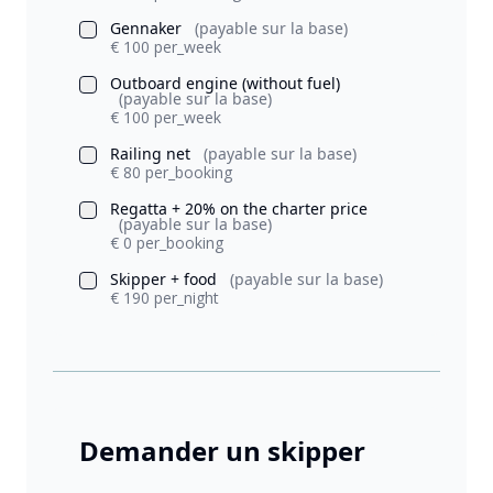
Gennaker
(payable sur la base)
€ 100 per_week
Outboard engine (without fuel)
(payable sur la base)
€ 100 per_week
Railing net
(payable sur la base)
€ 80 per_booking
Regatta + 20% on the charter price
(payable sur la base)
€ 0 per_booking
Skipper + food
(payable sur la base)
€ 190 per_night
Demander un skipper