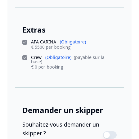
Extras
APA CARINA
(Obligatoire)
€ 5500 per_booking
Crew
(Obligatoire)
(payable sur la
base)
€ 0 per_booking
Demander un skipper
Souhaitez-vous demander un
skipper ?