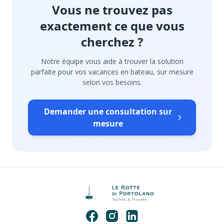
Vous ne trouvez pas
exactement ce que vous
cherchez ?
Notre équipe vous aide à trouver la solution
parfaite pour vos vacances en bateau, sur mesure
selon vos besoins.
Demander une consultation sur
mesure