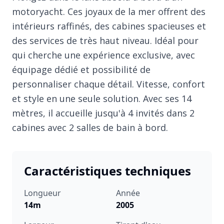
motoryacht. Ces joyaux de la mer offrent des
intérieurs raffinés, des cabines spacieuses et
des services de très haut niveau. Idéal pour
qui cherche une expérience exclusive, avec
équipage dédié et possibilité de
personnaliser chaque détail. Vitesse, confort
et style en une seule solution. Avec ses 14
mètres, il accueille jusqu'à 4 invités dans 2
cabines avec 2 salles de bain à bord.
Caractéristiques techniques
Longueur
Année
14m
2005