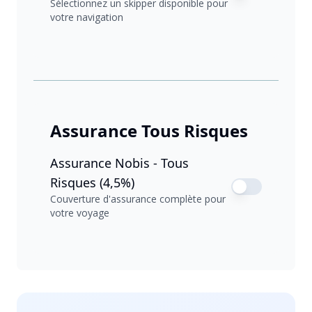
Sélectionnez un skipper disponible pour
votre navigation
Assurance Tous Risques
Assurance Nobis - Tous
Risques (4,5%)
Couverture d'assurance complète pour
votre voyage