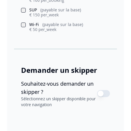
€ 100 per_booking
SUP
(payable sur la base)
€ 150 per_week
Wi-Fi
(payable sur la base)
€ 50 per_week
Demander un skipper
Souhaitez-vous demander un
skipper ?
Sélectionnez un skipper disponible pour
votre navigation