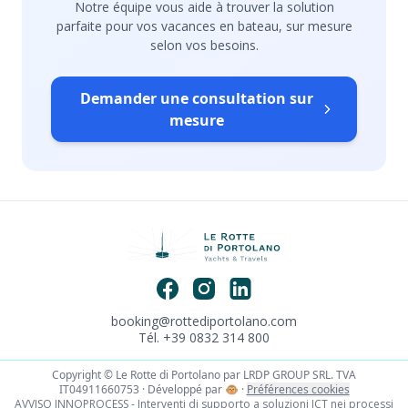
Notre équipe vous aide à trouver la solution
parfaite pour vos vacances en bateau, sur mesure
selon vos besoins.
Demander une consultation sur
mesure
booking@rottediportolano.com
Tél. +39 0832 314 800
Copyright © Le Rotte di Portolano par LRDP GROUP SRL. TVA
IT04911660753 · Développé par
🐵
·
Préférences cookies
AVVISO INNOPROCESS - Interventi di supporto a soluzioni ICT nei processi