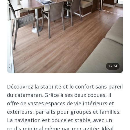
1 / 34
Découvrez la stabilité et le confort sans pareil
du catamaran. Grâce à ses deux coques, il
offre de vastes espaces de vie intérieurs et
extérieurs, parfaits pour groupes et familles.
La navigation est douce et stable, avec un
roulis minimal même par mer agitée. Idéal