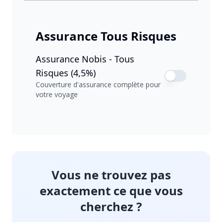
Assurance Tous Risques
Assurance Nobis - Tous
Risques (4,5%)
Couverture d'assurance complète pour
votre voyage
Vous ne trouvez pas
exactement ce que vous
cherchez ?