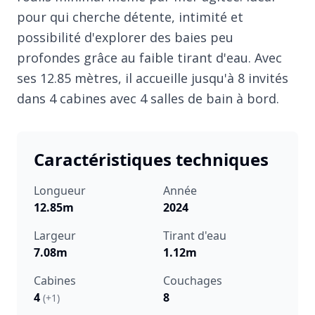
pour qui cherche détente, intimité et
possibilité d'explorer des baies peu
profondes grâce au faible tirant d'eau. Avec
ses 12.85 mètres, il accueille jusqu'à 8 invités
dans 4 cabines avec 4 salles de bain à bord.
Caractéristiques techniques
Longueur
Année
12.85m
2024
Largeur
Tirant d'eau
7.08m
1.12m
Cabines
Couchages
4
8
(+1)