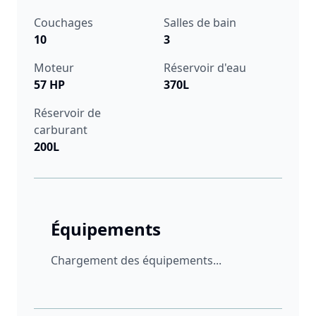
Couchages
Salles de bain
10
3
Moteur
Réservoir d'eau
57 HP
370L
Réservoir de
carburant
200L
Équipements
Chargement des équipements...