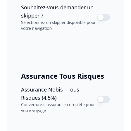
Souhaitez-vous demander un
skipper ?
Sélectionnez un skipper disponible pour
votre navigation
Assurance Tous Risques
Assurance Nobis - Tous
Risques (4,5%)
Couverture d'assurance complète pour
votre voyage