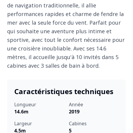
de navigation traditionnelle, il allie
performances rapides et charme de fendre la
mer avec la seule force du vent. Parfait pour
qui souhaite une aventure plus intime et
sportive, avec tout le confort nécessaire pour
une croisière inoubliable. Avec ses 14.6
mètres, il accueille jusqu'à 10 invités dans 5
cabines avec 3 salles de bain à bord.
Caractéristiques techniques
Longueur
Année
14.6m
2019
Largeur
Cabines
4.5m
5