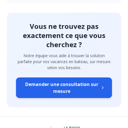
Vous ne trouvez pas
exactement ce que vous
cherchez ?
Notre équipe vous aide à trouver la solution
parfaite pour vos vacances en bateau, sur mesure
selon vos besoins.
Demander une consultation sur
mesure