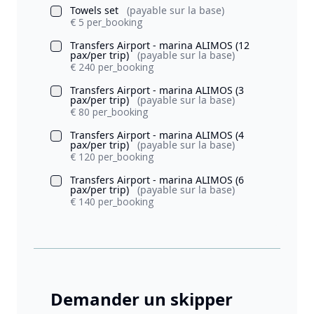
Towels set
(payable sur la base)
€ 5 per_booking
Transfers Airport - marina ALIMOS (12
pax/per trip)
(payable sur la base)
€ 240 per_booking
Transfers Airport - marina ALIMOS (3
pax/per trip)
(payable sur la base)
€ 80 per_booking
Transfers Airport - marina ALIMOS (4
pax/per trip)
(payable sur la base)
€ 120 per_booking
Transfers Airport - marina ALIMOS (6
pax/per trip)
(payable sur la base)
€ 140 per_booking
Demander un skipper