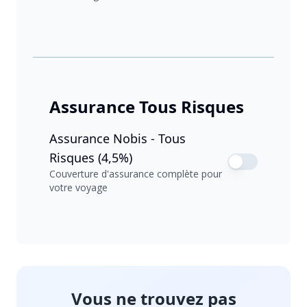
Assurance Tous Risques
Assurance Nobis - Tous
Risques (4,5%)
Couverture d'assurance complète pour
votre voyage
Vous ne trouvez pas