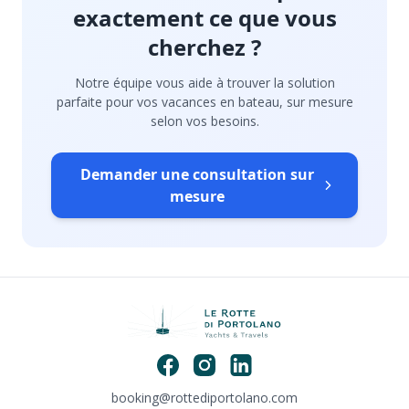
exactement ce que vous
cherchez ?
Notre équipe vous aide à trouver la solution
parfaite pour vos vacances en bateau, sur mesure
selon vos besoins.
Demander une consultation sur
mesure
booking@rottediportolano.com