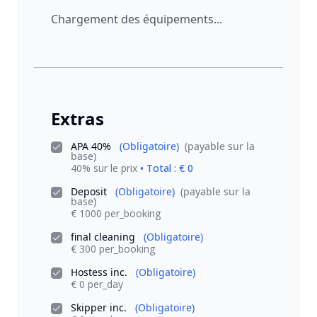
Chargement des équipements...
Extras
APA 40%
(Obligatoire)
(payable sur la
base)
40% sur le prix
• Total : € 0
Deposit
(Obligatoire)
(payable sur la
base)
€ 1000 per_booking
final cleaning
(Obligatoire)
€ 300 per_booking
Hostess inc.
(Obligatoire)
€ 0 per_day
Skipper inc.
(Obligatoire)