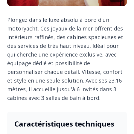
Plongez dans le luxe absolu à bord d'un
motoryacht. Ces joyaux de la mer offrent des
intérieurs raffinés, des cabines spacieuses et
des services de très haut niveau. Idéal pour
qui cherche une expérience exclusive, avec
équipage dédié et possibilité de
personnaliser chaque détail. Vitesse, confort
et style en une seule solution. Avec ses 23.16
mètres, il accueille jusqu'à 6 invités dans 3
cabines avec 3 salles de bain à bord.
Caractéristiques techniques