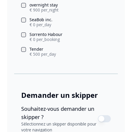
overnight stay
€ 900 per_night
SeaBob inc.
€ 0 per_day
Sorrento Habour
€ 0 per_booking
Tender
€ 500 per_day
Demander un skipper
Souhaitez-vous demander un
skipper ?
Sélectionnez un skipper disponible pour
votre navigation