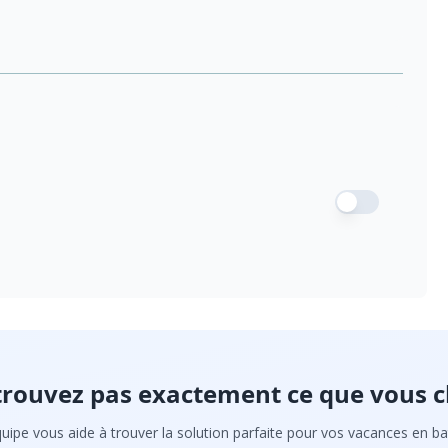
trouvez pas exactement ce que vous c
uipe vous aide à trouver la solution parfaite pour vos vacances en ba