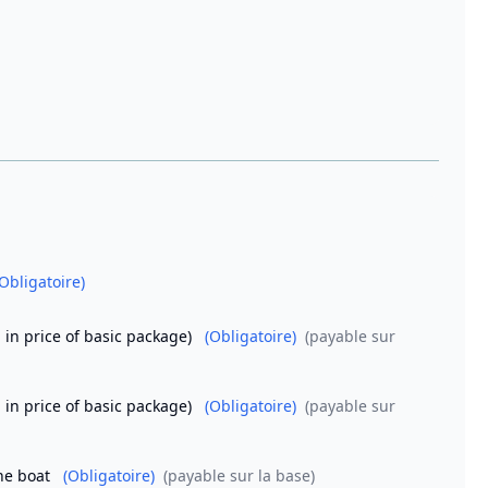
(Obligatoire)
in price of basic package)
(Obligatoire)
(payable sur
in price of basic package)
(Obligatoire)
(payable sur
the boat
(Obligatoire)
(payable sur la base)