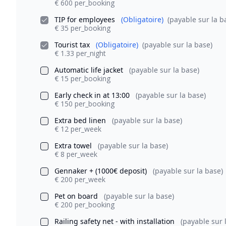
€ 600 per_booking
TIP for employees
(Obligatoire)
(payable sur la b
€ 35 per_booking
Tourist tax
(Obligatoire)
(payable sur la base)
€ 1.33 per_night
Automatic life jacket
(payable sur la base)
€ 15 per_booking
Early check in at 13:00
(payable sur la base)
€ 150 per_booking
Extra bed linen
(payable sur la base)
€ 12 per_week
Extra towel
(payable sur la base)
€ 8 per_week
Gennaker + (1000€ deposit)
(payable sur la base)
€ 200 per_week
Pet on board
(payable sur la base)
€ 200 per_booking
Railing safety net - with installation
(payable sur 