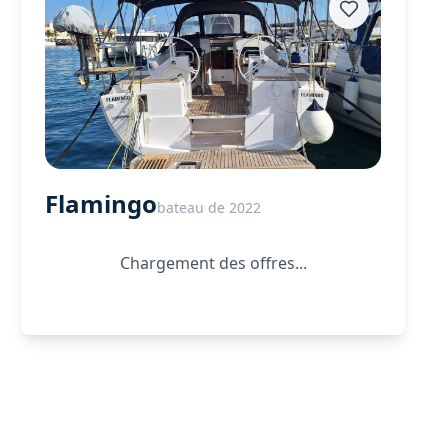
Flamingo
bateau de 2022
Chargement des offres...