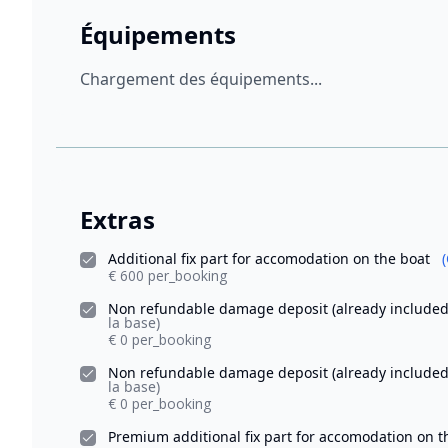
Équipements
Chargement des équipements...
Extras
Additional fix part for accomodation on the boat
€ 600 per_booking
Non refundable damage deposit (already included 
la base)
€ 0 per_booking
Non refundable damage deposit (already included 
la base)
€ 0 per_booking
Premium additional fix part for accomodation on 