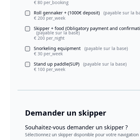
€ 80 per_booking
Roll gennaker + (1000€ deposit)
(payable sur la b
€ 200 per_week
Skipper + food (Obligatory payment and confirmati
(payable sur la base)
€ 200 per_night
Snorkeling equipment
(payable sur la base)
€ 30 per_week
Stand up paddle(SUP)
(payable sur la base)
€ 100 per_week
Demander un skipper
Souhaitez-vous demander un skipper ?
Sélectionnez un skipper disponible pour votre navigation