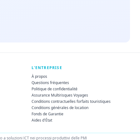
L'ENTREPRISE
À propos
Questions fréquentes
Politique de confidentialité
Assurance Multirisques Voyages
Conditions contractuelles forfaits touristiques
Conditions générales de location
Fonds de Garantie
Aides d'État
a soluzioni ICT nei processi produttivi delle PMI