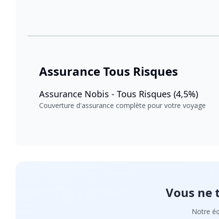
Assurance Tous Risques
Assurance Nobis - Tous Risques (4,5%)
Couverture d'assurance complète pour votre voyage
Vous ne 
Notre éq