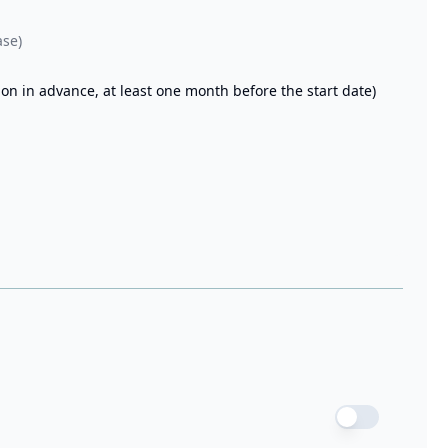
ase)
on in advance, at least one month before the start date)