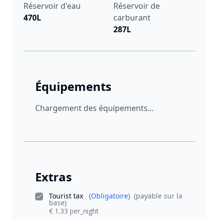
Réservoir d'eau
Réservoir de
470L
carburant
287L
Équipements
Chargement des équipements...
Extras
Tourist tax
(Obligatoire)
(payable sur la
base)
€ 1.33 per_night