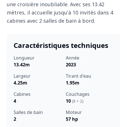
une croisière inoubliable. Avec ses 13.42
mètres, il accueille jusqu'à 10 invités dans 4
cabines avec 2 salles de bain à bord.
Caractéristiques techniques
Longueur
Année
13.42m
2023
Largeur
Tirant d'eau
4.25m
1.95m
Cabines
Couchages
4
10
(8 + 2)
Salles de bain
Moteur
2
57 hp