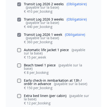
Transit Log 2026 2 weeks
(Obligatoire)
(payable sur la base)
€ 410 per_booking
Transit Log 2026 3 weeks
(Obligatoire)
(payable sur la base)
€ 440 per_booking
Transit Log 2026 1 week
(Obligatoire)
(payable sur la base)
€ 360 per_booking
Automatic life jacket 1 piece
(payable
sur la base)
€ 15 per_week
Beach towel 1 piece
(payable sur la
base)
€ 8 per_booking
Early check-in /embarkation at 13h /
order in advance
(payable sur la base)
€ 150 per_booking
Extra bed linen (per cabin)
(payable sur
la base)
€ 12 per_booking