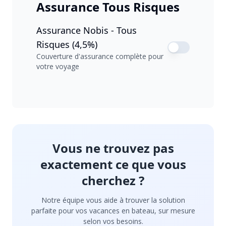
Assurance Tous Risques
Assurance Nobis - Tous
Risques (4,5%)
Couverture d'assurance complète pour
votre voyage
Vous ne trouvez pas
exactement ce que vous
cherchez ?
Notre équipe vous aide à trouver la solution
parfaite pour vos vacances en bateau, sur mesure
selon vos besoins.