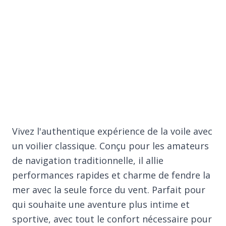
Vivez l'authentique expérience de la voile avec
un voilier classique. Conçu pour les amateurs
de navigation traditionnelle, il allie
performances rapides et charme de fendre la
mer avec la seule force du vent. Parfait pour
qui souhaite une aventure plus intime et
sportive, avec tout le confort nécessaire pour