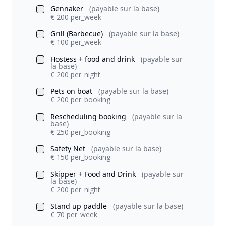
Gennaker
(payable sur la base)
€ 200 per_week
Grill (Barbecue)
(payable sur la base)
€ 100 per_week
Hostess + food and drink
(payable sur
la base)
€ 200 per_night
Pets on boat
(payable sur la base)
€ 200 per_booking
Rescheduling booking
(payable sur la
base)
€ 250 per_booking
Safety Net
(payable sur la base)
€ 150 per_booking
Skipper + Food and Drink
(payable sur
la base)
€ 200 per_night
Stand up paddle
(payable sur la base)
€ 70 per_week