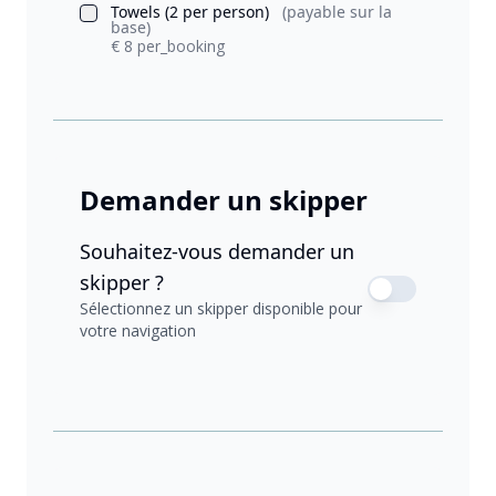
Towels (2 per person)
(payable sur la
base)
€ 8 per_booking
Demander un skipper
Souhaitez-vous demander un
skipper ?
Sélectionnez un skipper disponible pour
votre navigation