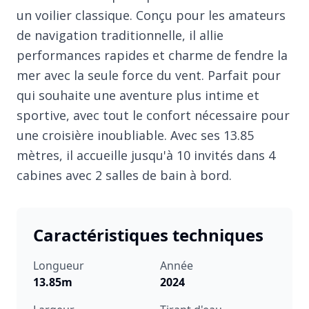
un voilier classique. Conçu pour les amateurs
de navigation traditionnelle, il allie
performances rapides et charme de fendre la
mer avec la seule force du vent. Parfait pour
qui souhaite une aventure plus intime et
sportive, avec tout le confort nécessaire pour
une croisière inoubliable. Avec ses 13.85
mètres, il accueille jusqu'à 10 invités dans 4
cabines avec 2 salles de bain à bord.
Caractéristiques techniques
Longueur
Année
13.85m
2024