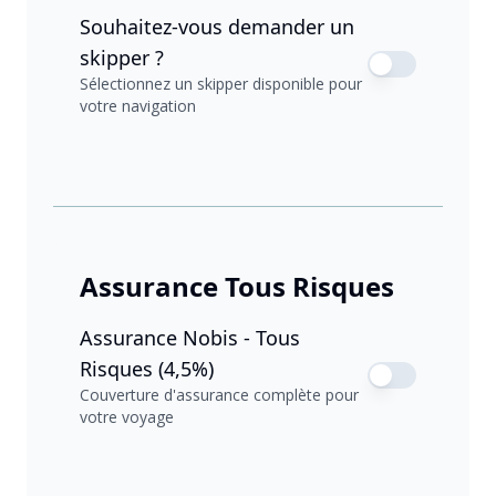
Souhaitez-vous demander un
skipper ?
Sélectionnez un skipper disponible pour
votre navigation
Assurance Tous Risques
Assurance Nobis - Tous
Risques (4,5%)
Couverture d'assurance complète pour
votre voyage