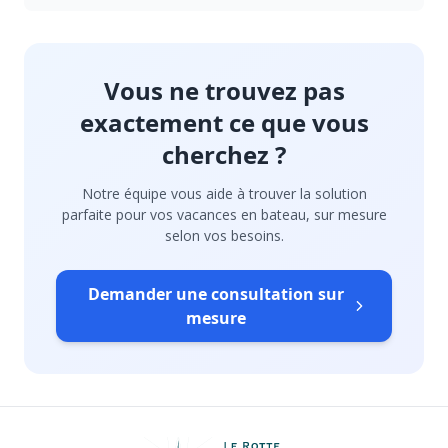
Vous ne trouvez pas
exactement ce que vous
cherchez ?
Notre équipe vous aide à trouver la solution
parfaite pour vos vacances en bateau, sur mesure
selon vos besoins.
Demander une consultation sur
mesure