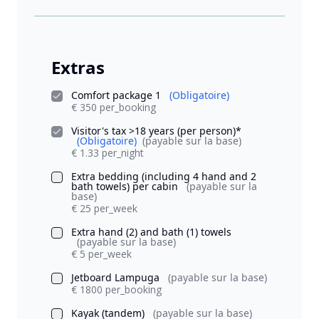
Extras
Comfort package 1
(Obligatoire)
€ 350 per_booking
Visitor's tax >18 years (per person)*
(Obligatoire)
(payable sur la base)
€ 1.33 per_night
Extra bedding (including 4 hand and 2
bath towels) per cabin
(payable sur la
base)
€ 25 per_week
Extra hand (2) and bath (1) towels
(payable sur la base)
€ 5 per_week
Jetboard Lampuga
(payable sur la base)
€ 1800 per_booking
Kayak (tandem)
(payable sur la base)