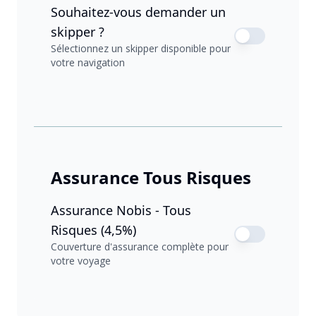
Souhaitez-vous demander un
skipper ?
Sélectionnez un skipper disponible pour
votre navigation
Assurance Tous Risques
Assurance Nobis - Tous
Risques (4,5%)
Couverture d'assurance complète pour
votre voyage