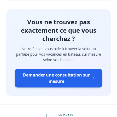
Vous ne trouvez pas
exactement ce que vous
cherchez ?
Notre équipe vous aide à trouver la solution
parfaite pour vos vacances en bateau, sur mesure
selon vos besoins.
Demander une consultation sur
mesure