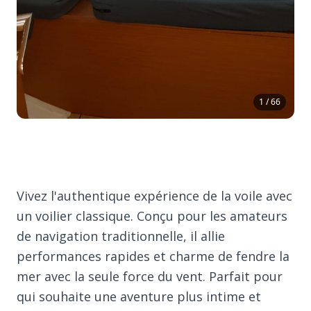
1 / 66
Vivez l'authentique expérience de la voile avec
un voilier classique. Conçu pour les amateurs
de navigation traditionnelle, il allie
performances rapides et charme de fendre la
mer avec la seule force du vent. Parfait pour
qui souhaite une aventure plus intime et