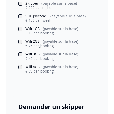
Skipper
(payable sur la base)
€ 200 per_night
SUP (second)
(payable sur la base)
€ 150 per_week
Wifi 1GB
(payable sur la base)
€ 15 per_booking
Wifi 2GB
(payable sur la base)
€ 25 per_booking
Wifi 3GB
(payable sur la base)
€ 40 per_booking
Wifi 4GB
(payable sur la base)
€ 75 per_booking
Demander un skipper