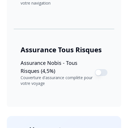
votre navigation
Assurance Tous Risques
Assurance Nobis - Tous
Risques (4,5%)
Couverture d'assurance complète pour
votre voyage