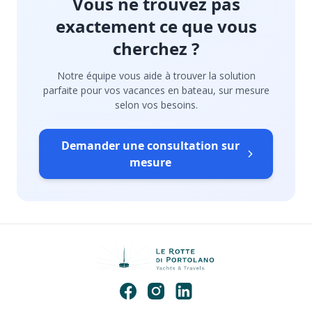
Vous ne trouvez pas
exactement ce que vous
cherchez ?
Notre équipe vous aide à trouver la solution
parfaite pour vos vacances en bateau, sur mesure
selon vos besoins.
Demander une consultation sur
mesure