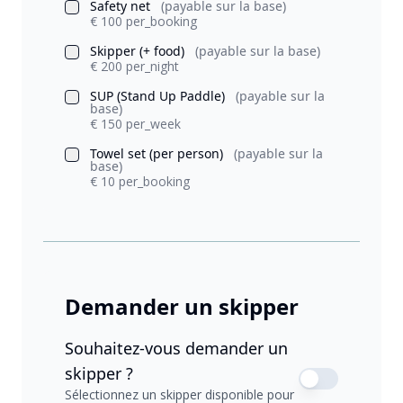
Safety net
(payable sur la base)
€ 100 per_booking
Skipper (+ food)
(payable sur la base)
€ 200 per_night
SUP (Stand Up Paddle)
(payable sur la
base)
€ 150 per_week
Towel set (per person)
(payable sur la
base)
€ 10 per_booking
Demander un skipper
Souhaitez-vous demander un
skipper ?
Sélectionnez un skipper disponible pour