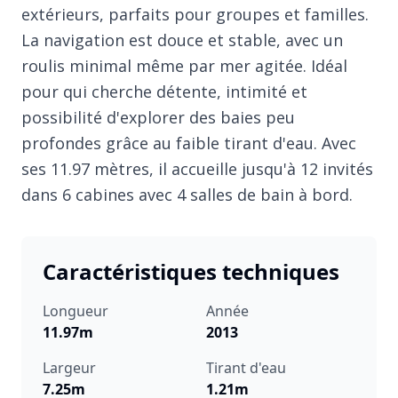
extérieurs, parfaits pour groupes et familles.
La navigation est douce et stable, avec un
roulis minimal même par mer agitée. Idéal
pour qui cherche détente, intimité et
possibilité d'explorer des baies peu
profondes grâce au faible tirant d'eau. Avec
ses 11.97 mètres, il accueille jusqu'à 12 invités
dans 6 cabines avec 4 salles de bain à bord.
Caractéristiques techniques
Longueur
Année
11.97m
2013
Largeur
Tirant d'eau
7.25m
1.21m