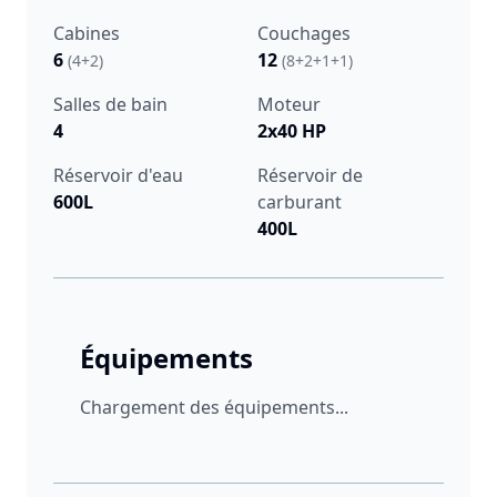
Cabines
Couchages
6
12
(4+2)
(8+2+1+1)
Salles de bain
Moteur
4
2x40 HP
Réservoir d'eau
Réservoir de
600L
carburant
400L
Équipements
Chargement des équipements...