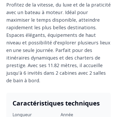
Profitez de la vitesse, du luxe et de la praticité
avec un bateau à moteur. Idéal pour
maximiser le temps disponible, atteindre
rapidement les plus belles destinations.
Espaces élégants, équipements de haut
niveau et possibilité d'explorer plusieurs lieux
en une seule journée. Parfait pour des
itinéraires dynamiques et des charters de
prestige. Avec ses 11.82 mètres, il accueille
jusqu'à 6 invités dans 2 cabines avec 2 salles
de bain à bord.
Caractéristiques techniques
Longueur
Année