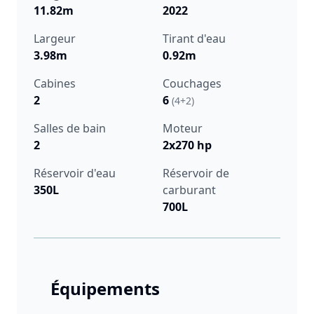
11.82m
2022
Largeur
Tirant d'eau
3.98m
0.92m
Cabines
Couchages
2
6
(4+2)
Salles de bain
Moteur
2
2x270 hp
Réservoir d'eau
Réservoir de
350L
carburant
700L
Équipements