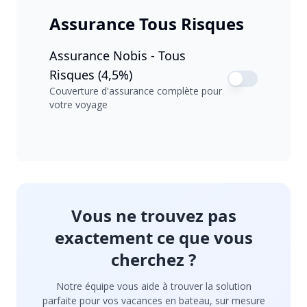
Assurance Tous Risques
Assurance Nobis - Tous
Risques (4,5%)
Couverture d'assurance complète pour
votre voyage
Vous ne trouvez pas
exactement ce que vous
cherchez ?
Notre équipe vous aide à trouver la solution
parfaite pour vos vacances en bateau, sur mesure