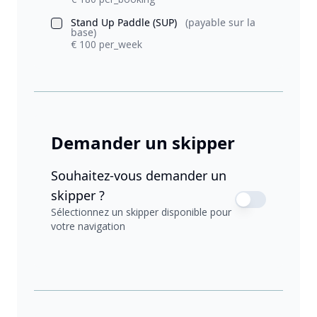
Stand Up Paddle (SUP)
(payable sur la
base)
€ 100 per_week
Demander un skipper
Souhaitez-vous demander un
skipper ?
Sélectionnez un skipper disponible pour
votre navigation