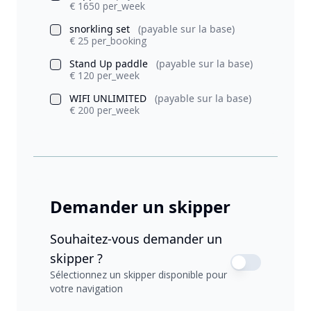
€ 1650 per_week
snorkling set
(payable sur la base)
€ 25 per_booking
Stand Up paddle
(payable sur la base)
€ 120 per_week
WIFI UNLIMITED
(payable sur la base)
€ 200 per_week
Demander un skipper
Souhaitez-vous demander un
skipper ?
Sélectionnez un skipper disponible pour
votre navigation