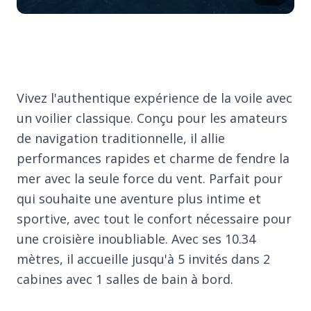
Vivez l'authentique expérience de la voile avec
un voilier classique. Conçu pour les amateurs
de navigation traditionnelle, il allie
performances rapides et charme de fendre la
mer avec la seule force du vent. Parfait pour
qui souhaite une aventure plus intime et
sportive, avec tout le confort nécessaire pour
une croisière inoubliable. Avec ses 10.34
mètres, il accueille jusqu'à 5 invités dans 2
cabines avec 1 salles de bain à bord.