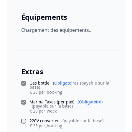
Équipements
Chargement des équipements...
Extras
Gas bottle
(Obligatoire)
(payable sur la
base)
€ 30 per_booking
Marina Taxes (per pax)
(Obligatoire)
(payable sur la base)
€ 20 per_week
220V converter
(payable sur la base)
€ 25 per_booking