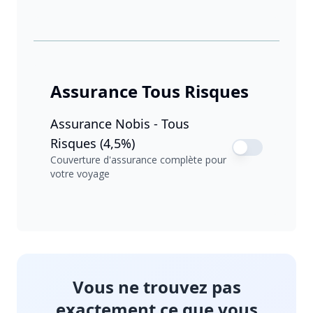
Assurance Tous Risques
Assurance Nobis - Tous
Risques (4,5%)
Couverture d'assurance complète pour
votre voyage
Vous ne trouvez pas
exactement ce que vous