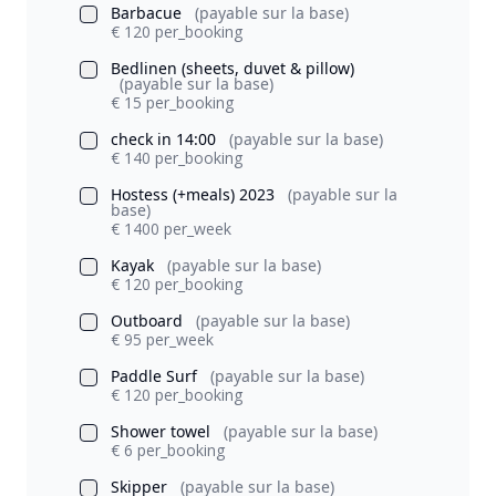
Barbacue
(payable sur la base)
€ 120 per_booking
Bedlinen (sheets, duvet & pillow)
(payable sur la base)
€ 15 per_booking
check in 14:00
(payable sur la base)
€ 140 per_booking
Hostess (+meals) 2023
(payable sur la
base)
€ 1400 per_week
Kayak
(payable sur la base)
€ 120 per_booking
Outboard
(payable sur la base)
€ 95 per_week
Paddle Surf
(payable sur la base)
€ 120 per_booking
Shower towel
(payable sur la base)
€ 6 per_booking
Skipper
(payable sur la base)