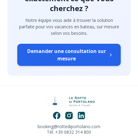
cherchez ?
Notre équipe vous aide à trouver la solution
parfaite pour vos vacances en bateau, sur mesure
selon vos besoins.
Demander une consultation sur
mesure
booking@rottediportolano.com
Tél. +39 0832 314 800