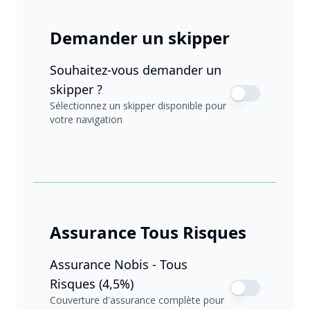
Demander un skipper
Souhaitez-vous demander un
skipper ?
Sélectionnez un skipper disponible pour
votre navigation
Assurance Tous Risques
Assurance Nobis - Tous
Risques (4,5%)
Couverture d'assurance complète pour