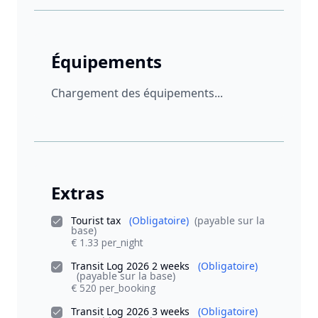
Équipements
Chargement des équipements...
Extras
Tourist tax
(Obligatoire)
(payable sur la
base)
€ 1.33 per_night
Transit Log 2026 2 weeks
(Obligatoire)
(payable sur la base)
€ 520 per_booking
Transit Log 2026 3 weeks
(Obligatoire)