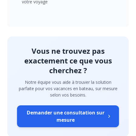
votre voyage
Vous ne trouvez pas
exactement ce que vous
cherchez ?
Notre équipe vous aide à trouver la solution
parfaite pour vos vacances en bateau, sur mesure
selon vos besoins.
Demander une consultation sur
mesure