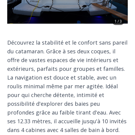
1 / 3
Découvrez la stabilité et le confort sans pareil
du catamaran. Grâce à ses deux coques, il
offre de vastes espaces de vie intérieurs et
extérieurs, parfaits pour groupes et familles.
La navigation est douce et stable, avec un
roulis minimal même par mer agitée. Idéal
pour qui cherche détente, intimité et
possibilité d'explorer des baies peu
profondes grâce au faible tirant d'eau. Avec
ses 12.33 mètres, il accueille jusqu'à 10 invités
dans 4 cabines avec 4 salles de bain à bord.