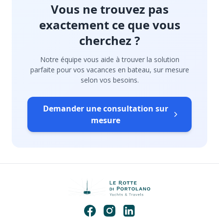
Vous ne trouvez pas
exactement ce que vous
cherchez ?
Notre équipe vous aide à trouver la solution
parfaite pour vos vacances en bateau, sur mesure
selon vos besoins.
Demander une consultation sur
mesure