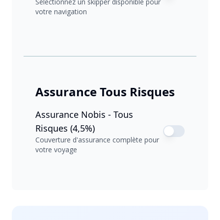
Sélectionnez un skipper disponible pour
votre navigation
Assurance Tous Risques
Assurance Nobis - Tous
Risques (4,5%)
Couverture d'assurance complète pour
votre voyage