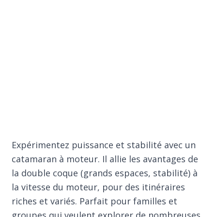
Expérimentez puissance et stabilité avec un
catamaran à moteur. Il allie les avantages de
la double coque (grands espaces, stabilité) à
la vitesse du moteur, pour des itinéraires
riches et variés. Parfait pour familles et
groupes qui veulent explorer de nombreuses