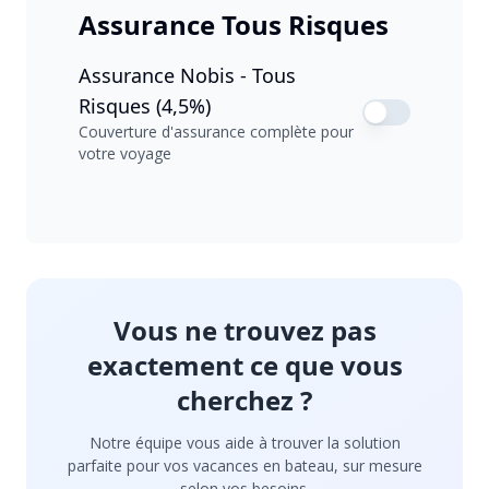
Assurance Tous Risques
Assurance Nobis - Tous
Risques (4,5%)
Couverture d'assurance complète pour
votre voyage
Vous ne trouvez pas
exactement ce que vous
cherchez ?
Notre équipe vous aide à trouver la solution
parfaite pour vos vacances en bateau, sur mesure
selon vos besoins.