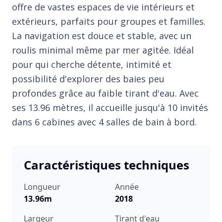
offre de vastes espaces de vie intérieurs et
extérieurs, parfaits pour groupes et familles.
La navigation est douce et stable, avec un
roulis minimal même par mer agitée. Idéal
pour qui cherche détente, intimité et
possibilité d'explorer des baies peu
profondes grâce au faible tirant d'eau. Avec
ses 13.96 mètres, il accueille jusqu'à 10 invités
dans 6 cabines avec 4 salles de bain à bord.
Caractéristiques techniques
Longueur
Année
13.96m
2018
Largeur
Tirant d'eau