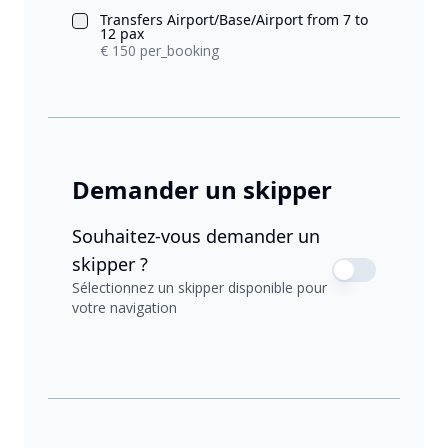
Transfers Airport/Base/Airport from 7 to
12 pax
€ 150 per_booking
Demander un skipper
Souhaitez-vous demander un
skipper ?
Sélectionnez un skipper disponible pour
votre navigation