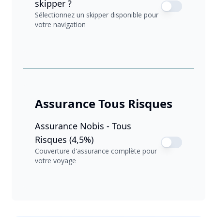
skipper ?
Sélectionnez un skipper disponible pour
votre navigation
Assurance Tous Risques
Assurance Nobis - Tous
Risques (4,5%)
Couverture d'assurance complète pour
votre voyage