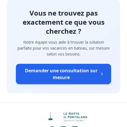
Vous ne trouvez pas
exactement ce que vous
cherchez ?
Notre équipe vous aide à trouver la solution
parfaite pour vos vacances en bateau, sur mesure
selon vos besoins.
Demander une consultation sur
mesure