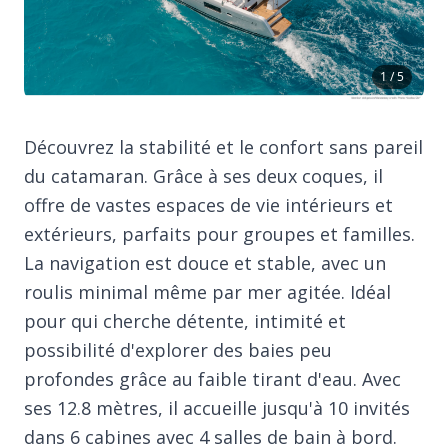
1 / 5
Découvrez la stabilité et le confort sans pareil
du catamaran. Grâce à ses deux coques, il
offre de vastes espaces de vie intérieurs et
extérieurs, parfaits pour groupes et familles.
La navigation est douce et stable, avec un
roulis minimal même par mer agitée. Idéal
pour qui cherche détente, intimité et
possibilité d'explorer des baies peu
profondes grâce au faible tirant d'eau. Avec
ses 12.8 mètres, il accueille jusqu'à 10 invités
dans 6 cabines avec 4 salles de bain à bord.