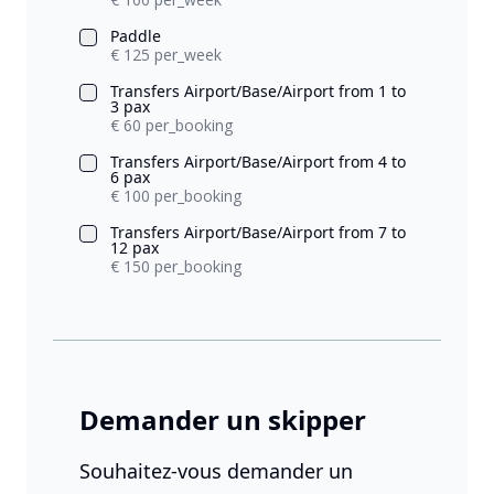
Paddle
€ 125 per_week
Transfers Airport/Base/Airport from 1 to
3 pax
€ 60 per_booking
Transfers Airport/Base/Airport from 4 to
6 pax
€ 100 per_booking
Transfers Airport/Base/Airport from 7 to
12 pax
€ 150 per_booking
Demander un skipper
Souhaitez-vous demander un