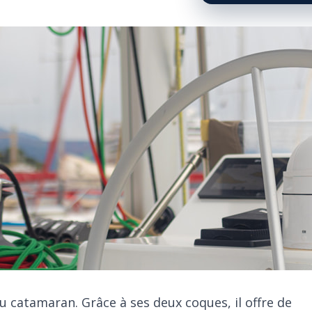
du catamaran. Grâce à ses deux coques, il offre de