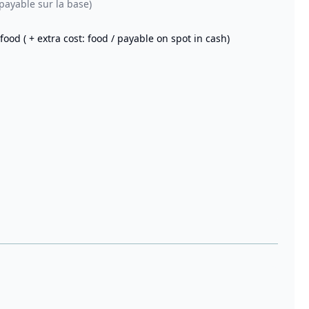
(payable sur la base)
food ( + extra cost: food / payable on spot in cash)