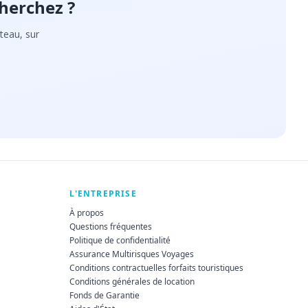
herchez ?
teau, sur
L'ENTREPRISE
À propos
Questions fréquentes
Politique de confidentialité
Assurance Multirisques Voyages
Conditions contractuelles forfaits touristiques
Conditions générales de location
Fonds de Garantie