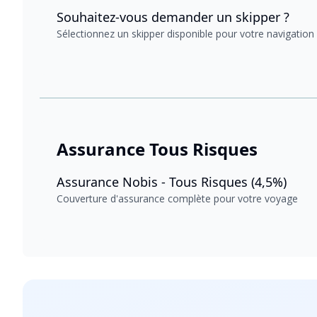
Souhaitez-vous demander un skipper ?
Sélectionnez un skipper disponible pour votre navigation
Assurance Tous Risques
Assurance Nobis - Tous Risques (4,5%)
Couverture d'assurance complète pour votre voyage