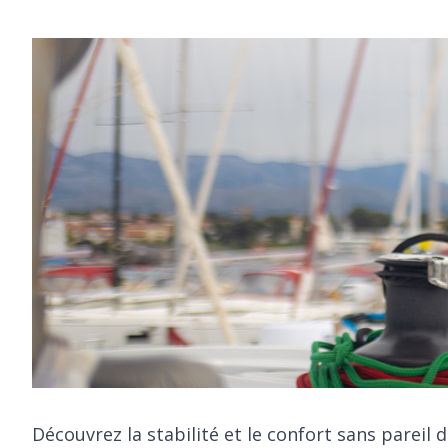
Découvrez la stabilité et le confort sans pareil 