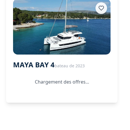
MAYA BAY 4
bateau de 2023
Chargement des offres...