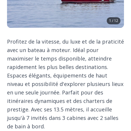
1 / 12
Profitez de la vitesse, du luxe et de la praticité
avec un bateau à moteur. Idéal pour
maximiser le temps disponible, atteindre
rapidement les plus belles destinations.
Espaces élégants, équipements de haut
niveau et possibilité d'explorer plusieurs lieux
en une seule journée. Parfait pour des
itinéraires dynamiques et des charters de
prestige. Avec ses 13.5 mètres, il accueille
jusqu'à 7 invités dans 3 cabines avec 2 salles
de bain à bord.