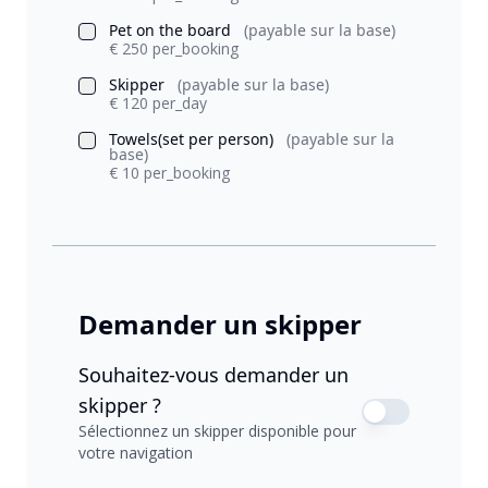
Pet on the board
(payable sur la base)
€ 250 per_booking
Skipper
(payable sur la base)
€ 120 per_day
Towels(set per person)
(payable sur la
base)
€ 10 per_booking
Demander un skipper
Souhaitez-vous demander un
skipper ?
Sélectionnez un skipper disponible pour
votre navigation