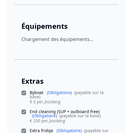
Équipements
Chargement des équipements...
Extras
Byboat
(Obligatoire)
(payable sur la
base)
€ 0 per_booking
End cleaning (SUP + outboard free)
(Obligatoire)
(payable sur la base)
€ 250 per_booking
Extra fridge
(Obligatoire)
(payable sur