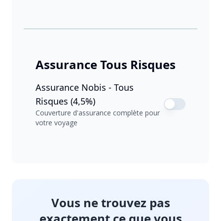
Assurance Tous Risques
Assurance Nobis - Tous
Risques (4,5%)
Couverture d'assurance complète pour
votre voyage
Vous ne trouvez pas
exactement ce que vous