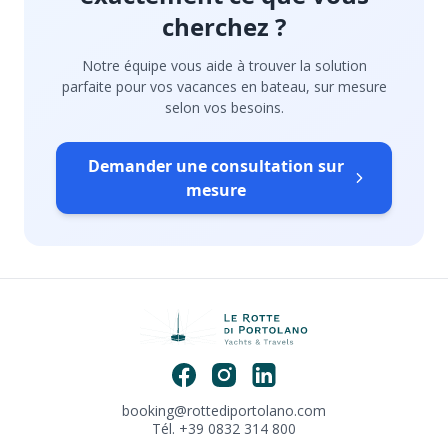
cherchez ?
Notre équipe vous aide à trouver la solution
parfaite pour vos vacances en bateau, sur mesure
selon vos besoins.
Demander une consultation sur
mesure
booking@rottediportolano.com
Tél. +39 0832 314 800