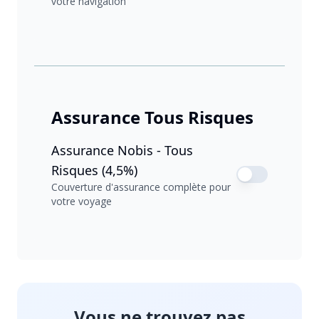
votre navigation
Assurance Tous Risques
Assurance Nobis - Tous
Risques (4,5%)
Couverture d'assurance complète pour
votre voyage
Vous ne trouvez pas