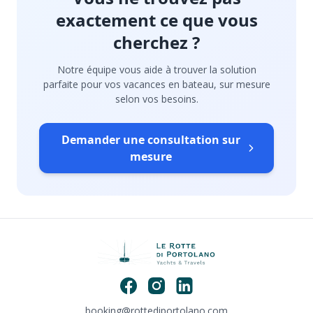
exactement ce que vous
cherchez ?
Notre équipe vous aide à trouver la solution
parfaite pour vos vacances en bateau, sur mesure
selon vos besoins.
Demander une consultation sur
mesure
booking@rottediportolano.com