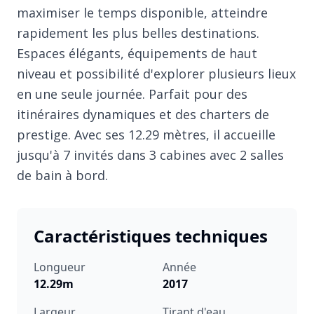
maximiser le temps disponible, atteindre
rapidement les plus belles destinations.
Espaces élégants, équipements de haut
niveau et possibilité d'explorer plusieurs lieux
en une seule journée. Parfait pour des
itinéraires dynamiques et des charters de
prestige. Avec ses 12.29 mètres, il accueille
jusqu'à 7 invités dans 3 cabines avec 2 salles
de bain à bord.
Caractéristiques techniques
Longueur
Année
12.29m
2017
Largeur
Tirant d'eau