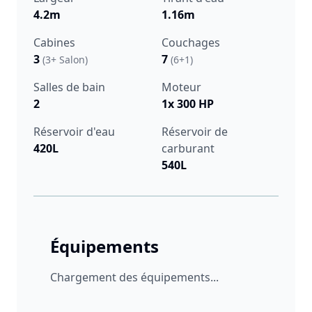
4.2m
1.16m
Cabines
Couchages
3
7
(3+ Salon)
(6+1)
Salles de bain
Moteur
2
1x 300 HP
Réservoir d'eau
Réservoir de
420L
carburant
540L
Équipements
Chargement des équipements...