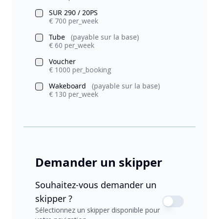
SUR 290 / 20PS
€ 700 per_week
Tube
(payable sur la base)
€ 60 per_week
Voucher
€ 1000 per_booking
Wakeboard
(payable sur la base)
€ 130 per_week
Demander un skipper
Souhaitez-vous demander un
skipper ?
Sélectionnez un skipper disponible pour