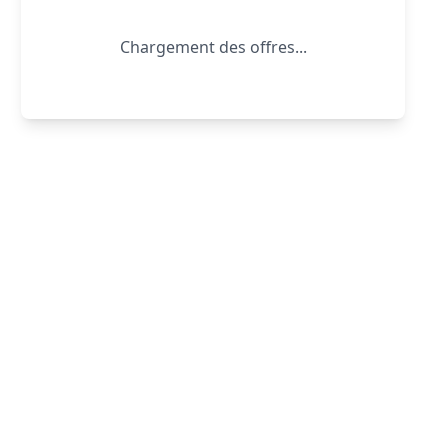
Chargement des offres...