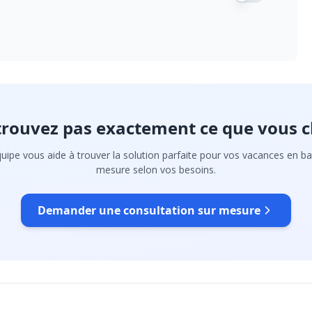
trouvez pas exactement ce que vous c
uipe vous aide à trouver la solution parfaite pour vos vacances en ba
mesure selon vos besoins.
Demander une consultation sur mesure