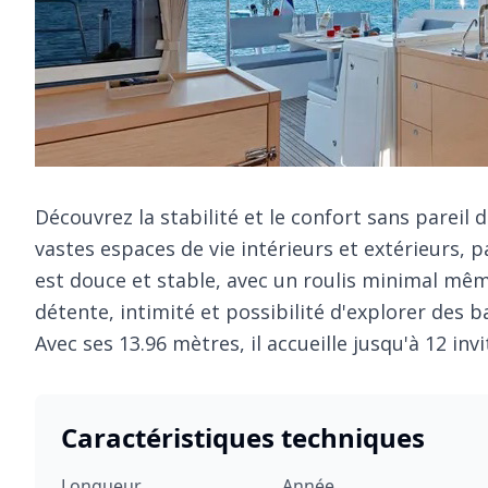
Découvrez la stabilité et le confort sans pareil 
vastes espaces de vie intérieurs et extérieurs, p
est douce et stable, avec un roulis minimal mêm
détente, intimité et possibilité d'explorer des b
Avec ses 13.96 mètres, il accueille jusqu'à 12 inv
Caractéristiques techniques
Longueur
Année