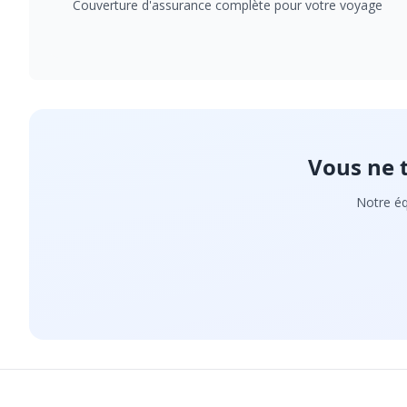
Couverture d'assurance complète pour votre voyage
Vous ne 
Notre éq