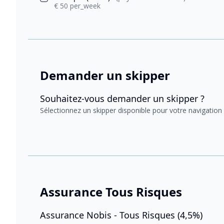
€ 50 per_week
Demander un skipper
Souhaitez-vous demander un skipper ?
Sélectionnez un skipper disponible pour votre navigation
Assurance Tous Risques
Assurance Nobis - Tous Risques (4,5%)