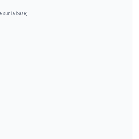
e sur la base)