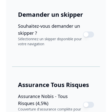
Demander un skipper
Souhaitez-vous demander un
skipper ?
Sélectionnez un skipper disponible pour
votre navigation
Assurance Tous Risques
Assurance Nobis - Tous
Risques (4,5%)
Couverture d'assurance complète pour