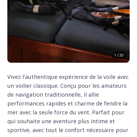
1 / 20
Vivez l'authentique expérience de la voile avec
un voilier classique. Conçu pour les amateurs
de navigation traditionnelle, il allie
performances rapides et charme de fendre la
mer avec la seule force du vent. Parfait pour
qui souhaite une aventure plus intime et
sportive, avec tout le confort nécessaire pour