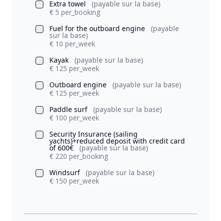
Extra towel
(payable sur la base)
€ 5 per_booking
Fuel for the outboard engine
(payable
sur la base)
€ 10 per_week
Kayak
(payable sur la base)
€ 125 per_week
Outboard engine
(payable sur la base)
€ 125 per_week
Paddle surf
(payable sur la base)
€ 100 per_week
Security Insurance (sailing
yachts)+reduced deposit with credit card
of 600€
(payable sur la base)
€ 220 per_booking
Windsurf
(payable sur la base)
€ 150 per_week