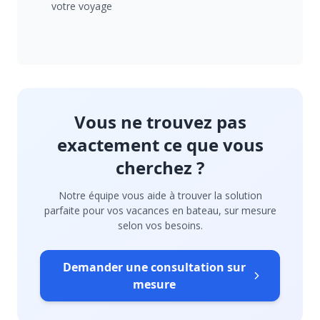
votre voyage
Vous ne trouvez pas
exactement ce que vous
cherchez ?
Notre équipe vous aide à trouver la solution
parfaite pour vos vacances en bateau, sur mesure
selon vos besoins.
Demander une consultation sur
mesure