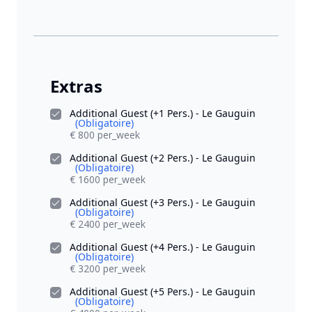
Extras
Additional Guest (+1 Pers.) - Le Gauguin
(Obligatoire)
€ 800 per_week
Additional Guest (+2 Pers.) - Le Gauguin
(Obligatoire)
€ 1600 per_week
Additional Guest (+3 Pers.) - Le Gauguin
(Obligatoire)
€ 2400 per_week
Additional Guest (+4 Pers.) - Le Gauguin
(Obligatoire)
€ 3200 per_week
Additional Guest (+5 Pers.) - Le Gauguin
(Obligatoire)