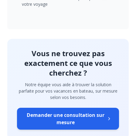
votre voyage
Vous ne trouvez pas
exactement ce que vous
cherchez ?
Notre équipe vous aide à trouver la solution
parfaite pour vos vacances en bateau, sur mesure
selon vos besoins.
Demander une consultation sur
mesure