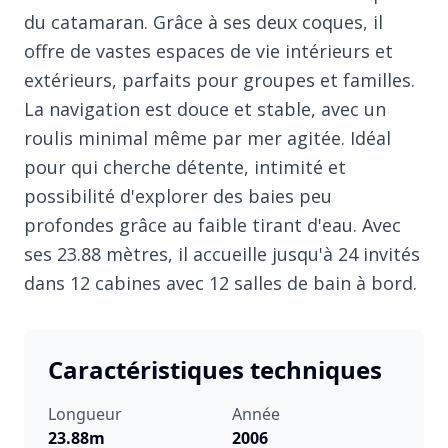
du catamaran. Grâce à ses deux coques, il
offre de vastes espaces de vie intérieurs et
extérieurs, parfaits pour groupes et familles.
La navigation est douce et stable, avec un
roulis minimal même par mer agitée. Idéal
pour qui cherche détente, intimité et
possibilité d'explorer des baies peu
profondes grâce au faible tirant d'eau. Avec
ses 23.88 mètres, il accueille jusqu'à 24 invités
dans 12 cabines avec 12 salles de bain à bord.
Caractéristiques techniques
Longueur
Année
23.88m
2006