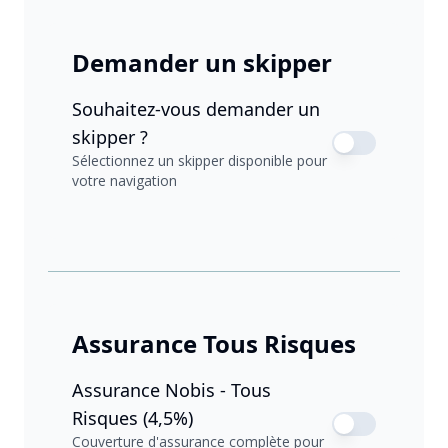
Demander un skipper
Souhaitez-vous demander un
skipper ?
Sélectionnez un skipper disponible pour
votre navigation
Assurance Tous Risques
Assurance Nobis - Tous
Risques (4,5%)
Couverture d'assurance complète pour