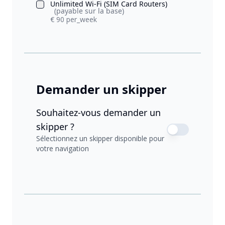
Unlimited Wi-Fi (SIM Card Routers)
(payable sur la base)
€ 90 per_week
Demander un skipper
Souhaitez-vous demander un
skipper ?
Sélectionnez un skipper disponible pour
votre navigation