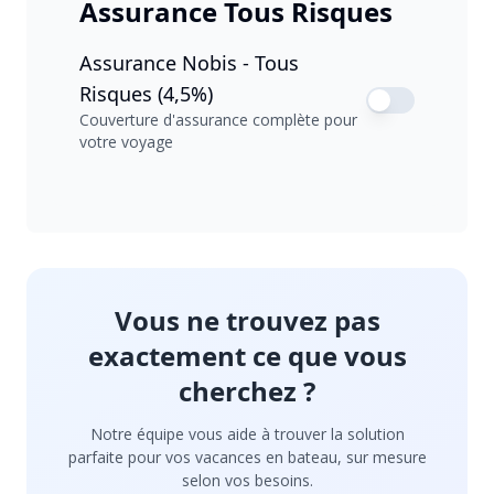
Assurance Tous Risques
Assurance Nobis - Tous
Risques (4,5%)
Couverture d'assurance complète pour
votre voyage
Vous ne trouvez pas
exactement ce que vous
cherchez ?
Notre équipe vous aide à trouver la solution
parfaite pour vos vacances en bateau, sur mesure
selon vos besoins.