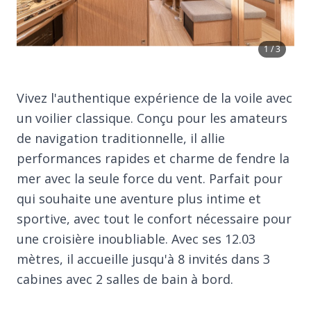
1 / 3
Vivez l'authentique expérience de la voile avec
un voilier classique. Conçu pour les amateurs
de navigation traditionnelle, il allie
performances rapides et charme de fendre la
mer avec la seule force du vent. Parfait pour
qui souhaite une aventure plus intime et
sportive, avec tout le confort nécessaire pour
une croisière inoubliable. Avec ses 12.03
mètres, il accueille jusqu'à 8 invités dans 3
cabines avec 2 salles de bain à bord.