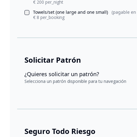
€ 200 per_night
Towels/set (one large and one small)
(pagable en 
€ 8 per_booking
Solicitar Patrón
¿Quieres solicitar un patrón?
Selecciona un patrón disponible para tu navegación
Seguro Todo Riesgo