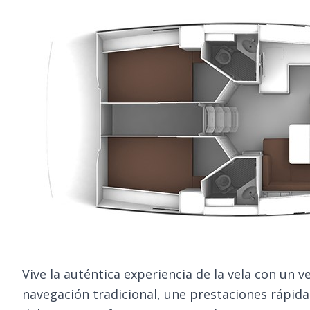
Vive la auténtica experiencia de la vela con un v
navegación tradicional, une prestaciones rápidas