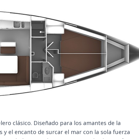
elero clásico. Diseñado para los amantes de la
 y el encanto de surcar el mar con la sola fuerza