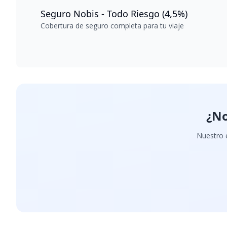
Seguro Nobis - Todo Riesgo (4,5%)
Cobertura de seguro completa para tu viaje
¿No
Nuestro e