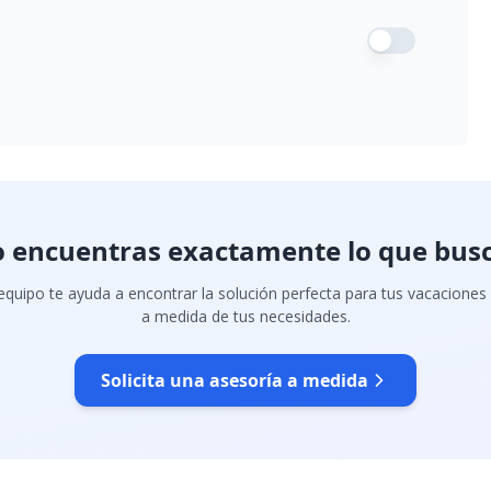
 encuentras exactamente lo que bus
quipo te ayuda a encontrar la solución perfecta para tus vacaciones
a medida de tus necesidades.
Solicita una asesoría a medida