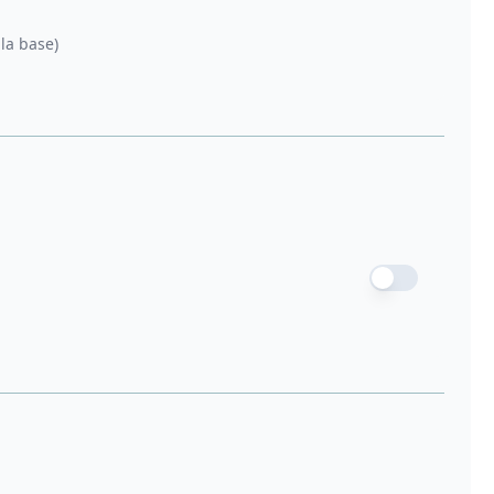
la base)