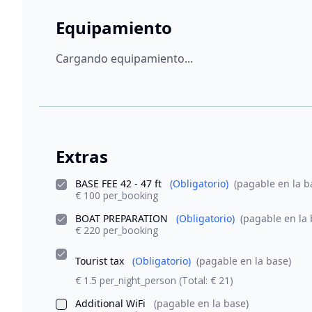
Equipamiento
Cargando equipamiento...
Extras
BASE FEE 42 - 47 ft
(Obligatorio)
(pagable en la b
€ 100 per_booking
BOAT PREPARATION
(Obligatorio)
(pagable en la 
€ 220 per_booking
Tourist tax
(Obligatorio)
(pagable en la base)
€ 1.5 per_night_person
(Total: € 21)
Additional WiFi
(pagable en la base)