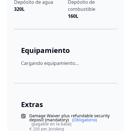
Depósito de agua
Depósito de
320L
combustible
160L
Equipamiento
Cargando equipamiento...
Extras
Damage Waiver plus refundable security
deposit (mandatory)
(Obligatorio)
(pagable en la base)
€ 250 per_booking