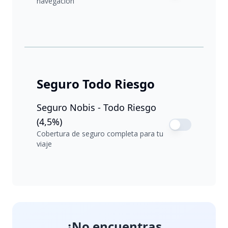
navegación
Seguro Todo Riesgo
Seguro Nobis - Todo Riesgo
(4,5%)
Cobertura de seguro completa para tu
viaje
¿No encuentras