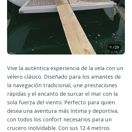
1 / 29
Vive la auténtica experiencia de la vela con un
velero clásico. Diseñado para los amantes de
la navegación tradicional, une prestaciones
rápidas y el encanto de surcar el mar con la
sola fuerza del viento. Perfecto para quien
desea una aventura más íntima y deportiva,
con todos los confort necesarios para un
crucero inolvidable. Con sus 12.4 metros