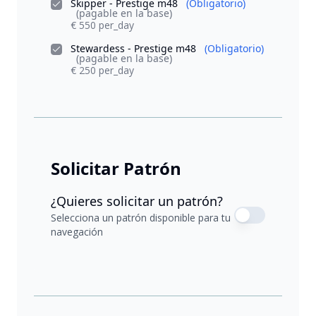
Skipper - Prestige m48
(Obligatorio)
(pagable en la base)
€ 550 per_day
Stewardess - Prestige m48
(Obligatorio)
(pagable en la base)
€ 250 per_day
Solicitar Patrón
¿Quieres solicitar un patrón?
Selecciona un patrón disponible para tu
navegación