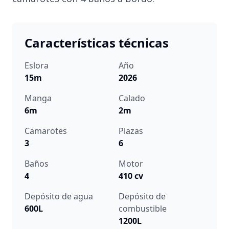
Características técnicas
Eslora
Año
15m
2026
Manga
Calado
6m
2m
Camarotes
Plazas
3
6
Baños
Motor
4
410 cv
Depósito de agua
Depósito de
600L
combustible
1200L