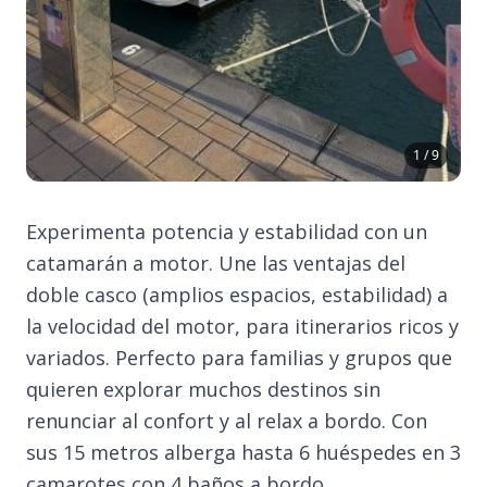
1 / 9
Experimenta potencia y estabilidad con un
catamarán a motor. Une las ventajas del
doble casco (amplios espacios, estabilidad) a
la velocidad del motor, para itinerarios ricos y
variados. Perfecto para familias y grupos que
quieren explorar muchos destinos sin
renunciar al confort y al relax a bordo. Con
sus 15 metros alberga hasta 6 huéspedes en 3
camarotes con 4 baños a bordo.