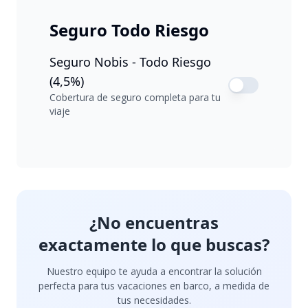
Seguro Todo Riesgo
Seguro Nobis - Todo Riesgo
(4,5%)
Cobertura de seguro completa para tu
viaje
¿No encuentras
exactamente lo que buscas?
Nuestro equipo te ayuda a encontrar la solución
perfecta para tus vacaciones en barco, a medida de
tus necesidades.